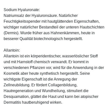
Sodium Hyaluronate:
Natriumsalz der Hyaluronsäure. Natürlicher
Feuchtigkeitsspender mit hautglättenden Eigenschaften,
wichtiger natürlicher Bestandteil der unteren Hautschichten
(Dermis). Wurde früher aus Hahnenkämmen, heute in
besserer Qualität biotechnologisch hergestellt.
Allantoin:
Allantoin ist ein körperidentischer, wasserlöslicher Stoff
und mit Harnstoff chemisch verwandt. Er kommt in
verschiedenen Pflanzen vor, wird für die Anwendung in der
Kosmetik aber heute synthetisch hergestellt. Seine
wichtigste Eigenschaft ist die Anregung der
Zellneubildung. Er fördert Collagenbildung,
Hautregeneration und Wundheilung, stimuliert die
Desquamation, glättet die Haut und kann bei atopischer
Dermatitis hautberuhigend wirken.