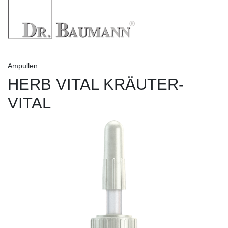
Ampullen
HERB VITAL KRÄUTER-
VITAL