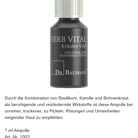
Durch die Kombination von Basilikum, Kamille und Bohnenkraut
als beruhigende und reizlindernde Wirkstoffe ist diese Ampulle bei
unreiner, trockener, zu Pickeln, Rötungen und Unreinheiten
neigender Haut zu empfehlen.
7 ml Ampulle
Art.-Nr. 1053