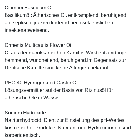
Ocimum Basilicum Oil:
Basilikumöl: Ätherisches Öl, entkrampfend, beruhigend,
antiseptisch, juckreizlindernd bei Insektenstichen,
insektenabweisend.
Ormenis Multicaulis Flower Oil:
Öl aus der marokkanischen Kamille: Wirkt entzündungs-
hemmend, wundheilend, beruhigend.Im Gegensatz zur
Deutsche Kamille sind keine Allergien bekannt
PEG-40 Hydrogenated Castor Oil:
Lösungsvermittler auf der Basis von Rizinusöl für
ätherische Öle in Wasser.
Sodium Hydroxide:
Natriumhydroxid. Dient zur Einstellung des pH-Wertes
kosmetischer Produkte. Natrium- und Hydroxidionen sind
körperidentisch.