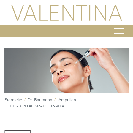
Startseite
Dr. Baumann
Ampullen
HERB VITAL KRÄUTER-VITAL