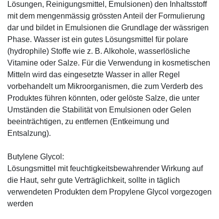
Lösungen, Reinigungsmittel, Emulsionen) den Inhaltsstoff
mit dem mengenmässig grössten Anteil der Formulierung
dar und bildet in Emulsionen die Grundlage der wässrigen
Phase. Wasser ist ein gutes Lösungsmittel für polare
(hydrophile) Stoffe wie z. B. Alkohole, wasserlösliche
Vitamine oder Salze. Für die Verwendung in kosmetischen
Mitteln wird das eingesetzte Wasser in aller Regel
vorbehandelt um Mikroorganismen, die zum Verderb des
Produktes führen könnten, oder gelöste Salze, die unter
Umständen die Stabilität von Emulsionen oder Gelen
beeinträchtigen, zu entfernen (Entkeimung und
Entsalzung).
Butylene Glycol:
Lösungsmittel mit feuchtigkeitsbewahrender Wirkung auf
die Haut, sehr gute Verträglichkeit, sollte in täglich
verwendeten Produkten dem Propylene Glycol vorgezogen
werden