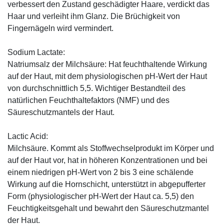
verbessert den Zustand geschädigter Haare, verdickt das
Haar und verleiht ihm Glanz. Die Brüchigkeit von
Fingernägeln wird vermindert.
Sodium Lactate:
Natriumsalz der Milchsäure: Hat feuchthaltende Wirkung
auf der Haut, mit dem physiologischen pH-Wert der Haut
von durchschnittlich 5,5. Wichtiger Bestandteil des
natürlichen Feuchthaltefaktors (NMF) und des
Säureschutzmantels der Haut.
Lactic Acid:
Milchsäure. Kommt als Stoffwechselprodukt im Körper und
auf der Haut vor, hat in höheren Konzentrationen und bei
einem niedrigen pH-Wert von 2 bis 3 eine schälende
Wirkung auf die Hornschicht, unterstützt in abgepufferter
Form (physiologischer pH-Wert der Haut ca. 5,5) den
Feuchtigkeitsgehalt und bewahrt den Säureschutzmantel
der Haut.