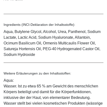
Ingredients (INCI-Deklaration der Inhaltsstoffe):
Aqua, Butylene Glycol, Alcohol, Urea, Panthenol, Sodium
Lactate, Lactic Acid, Sodium Hyaluronate, Allantoin,
Ocimum Basilicum Oil, Ormenis Multicaulis Flower Oil,
Satureja Hortensis Oil, PEG-40 Hydrogenated Castor Oil,
Sodium Hydroxide
Weitere Erläuterungen zu den Inhaltsstoffen:
Aqua:
Wasser. Ist zu etwa 65 % am Gewicht des menschlichen
Körpers beteiligt und damit für die Körperfunktionen,
inklusive der der Haut, von elementarer Bedeutung.
Wasser stellt bei vielen kosmetischen Produkten (wässrige