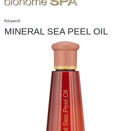
Körperöl
MINERAL SEA PEEL OIL