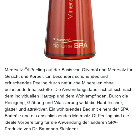
Meersalz-Öl-Peeling auf der Basis von Olivenöl und Meersalz für
Gesicht und Körper. Ein besonders schonendes und
erfrischendes Peeling durch natürliche Mineralien ohne
belastende Inhaltsstoffe. Die Anwendungsdauer richtet sich nach
dem individuellen Hauttyp und dem Wohlempfinden. Durch die
Reinigung, Glättung und Vitalisierung wirkt die Haut frischer,
glatter und attraktiver. Ein wohltuendes Bad mit einem der SPA
Badeöle und ein anschliessendes Meersalz-Öl-Peeling sind die
ideale Vorbereitung für die Anwendung der anderen SPA-
Produkte von Dr. Baumann SkinIdent.