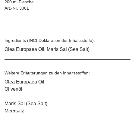
200 ml Flasche
Art.-Nr. 3001
Ingredients (INCI-Deklaration der Inhaltsstoffe):
Olea Europaea Oil, Maris Sal (Sea Salt)
Weitere Erläuterungen zu den Inhaltsstoffen:
Olea Europaea Oil:
Olivenöl
Maris Sal (Sea Salt):
Meersalz