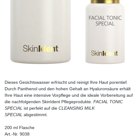
Dieses Gesichtswasser erfrischt und reinigt Ihre Haut porentief.
Durch Panthenol und den hohen Gehalt an Hyaluronsäure erhält
Ihre Haut eine intensive Vorpflege und die ideale Vorbereitung auf
die nachfolgenden SkinIdent Pflegeprodukte.
FACIAL TONIC
SPECIAL
ist perfekt auf die
CLEANSING MILK
SPECIAL
abgestimmt.
200 ml Flasche
Art.-Nr. 9038