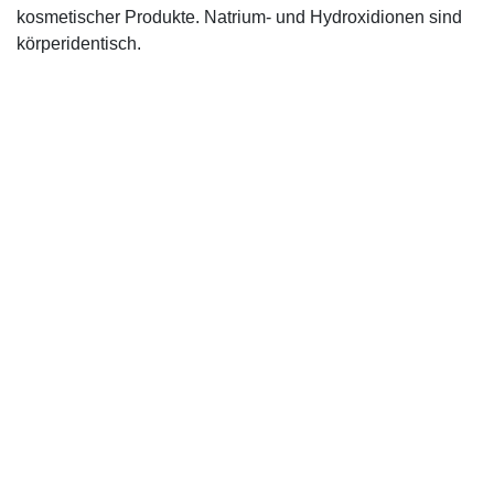
kosmetischer Produkte. Natrium- und Hydroxidionen sind
körperidentisch.