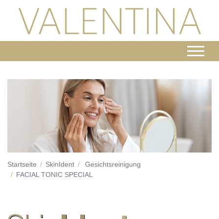
Startseite
SkinIdent
Gesichtsreinigung
FACIAL TONIC SPECIAL