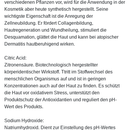
verschiedenen Pflanzen vor, wird für die Anwendung in der
Kosmetik aber heute synthetisch hergestellt. Seine
wichtigste Eigenschaft ist die Anregung der
Zellneubildung. Er fördert Collagenbildung,
Hautregeneration und Wundheilung, stimuliert die
Desquamation, glättet die Haut und kann bei atopischer
Dermatitis hautberuhigend wirken.
Citric Acid:
Zitronensäure. Biotechnologisch hergestellter
körperidentischer Wirkstoff. Ttritt im Stoffwechsel des
menschlichen Organismus auf und ist in geringen
Konzentrationen auch auf der Haut zu finden. Es schützt
die Haut vor oxidativem Stress, unterstützt den
Produktschutz der Antioxidantien und reguliert den pH-
Wert des Produkts.
Sodium Hydroxide:
Natriumhydroxid. Dient zur Einstellung des pH-Wertes