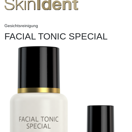
Gesichtsreinigung
FACIAL TONIC SPECIAL