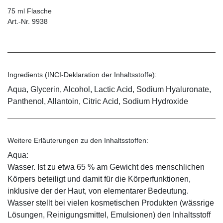
75 ml Flasche
Art.-Nr. 9938
Ingredients (INCI-Deklaration der Inhaltsstoffe):
Aqua, Glycerin, Alcohol, Lactic Acid, Sodium Hyaluronate,
Panthenol, Allantoin, Citric Acid, Sodium Hydroxide
Weitere Erläuterungen zu den Inhaltsstoffen:
Aqua:
Wasser. Ist zu etwa 65 % am Gewicht des menschlichen
Körpers beteiligt und damit für die Körperfunktionen,
inklusive der der Haut, von elementarer Bedeutung.
Wasser stellt bei vielen kosmetischen Produkten (wässrige
Lösungen, Reinigungsmittel, Emulsionen) den Inhaltsstoff