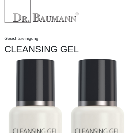
Gesichtsreinigung
CLEANSING GEL