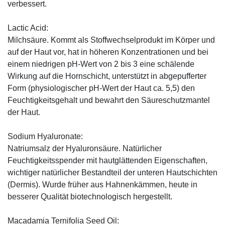
verbessert.
Lactic Acid:
Milchsäure. Kommt als Stoffwechselprodukt im Körper und
auf der Haut vor, hat in höheren Konzentrationen und bei
einem niedrigen pH-Wert von 2 bis 3 eine schälende
Wirkung auf die Hornschicht, unterstützt in abgepufferter
Form (physiologischer pH-Wert der Haut ca. 5,5) den
Feuchtigkeitsgehalt und bewahrt den Säureschutzmantel
der Haut.
Sodium Hyaluronate:
Natriumsalz der Hyaluronsäure. Natürlicher
Feuchtigkeitsspender mit hautglättenden Eigenschaften,
wichtiger natürlicher Bestandteil der unteren Hautschichten
(Dermis). Wurde früher aus Hahnenkämmen, heute in
besserer Qualität biotechnologisch hergestellt.
Macadamia Ternifolia Seed Oil: