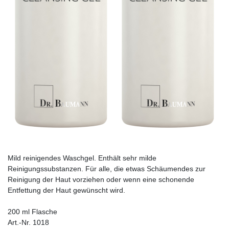
Mild reinigendes Waschgel. Enthält sehr milde
Reinigungssubstanzen. Für alle, die etwas Schäumendes zur
Reinigung der Haut vorziehen oder wenn eine schonende
Entfettung der Haut gewünscht wird.
200 ml Flasche
Art.-Nr. 1018