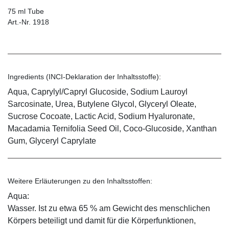
75 ml Tube
Art.-Nr. 1918
Ingredients (INCI-Deklaration der Inhaltsstoffe):
Aqua, Caprylyl/Capryl Glucoside, Sodium Lauroyl
Sarcosinate, Urea, Butylene Glycol, Glyceryl Oleate,
Sucrose Cocoate, Lactic Acid, Sodium Hyaluronate,
Macadamia Ternifolia Seed Oil, Coco-Glucoside, Xanthan
Gum, Glyceryl Caprylate
Weitere Erläuterungen zu den Inhaltsstoffen:
Aqua:
Wasser. Ist zu etwa 65 % am Gewicht des menschlichen
Körpers beteiligt und damit für die Körperfunktionen,