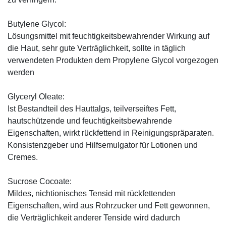
Butylene Glycol:
Lösungsmittel mit feuchtigkeitsbewahrender Wirkung auf
die Haut, sehr gute Verträglichkeit, sollte in täglich
verwendeten Produkten dem Propylene Glycol vorgezogen
werden
Glyceryl Oleate:
Ist Bestandteil des Hauttalgs, teilverseiftes Fett,
hautschützende und feuchtigkeitsbewahrende
Eigenschaften, wirkt rückfettend in Reinigungspräparaten.
Konsistenzgeber und Hilfsemulgator für Lotionen und
Cremes.
Sucrose Cocoate:
Mildes, nichtionisches Tensid mit rückfettenden
Eigenschaften, wird aus Rohrzucker und Fett gewonnen,
die Verträglichkeit anderer Tenside wird dadurch