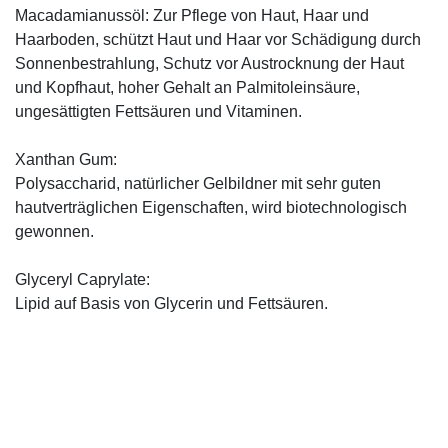
Macadamianussöl: Zur Pflege von Haut, Haar und
Haarboden, schützt Haut und Haar vor Schädigung durch
Sonnenbestrahlung, Schutz vor Austrocknung der Haut
und Kopfhaut, hoher Gehalt an Palmitoleinsäure,
ungesättigten Fettsäuren und Vitaminen.
Xanthan Gum:
Polysaccharid, natürlicher Gelbildner mit sehr guten
hautverträglichen Eigenschaften, wird biotechnologisch
gewonnen.
Glyceryl Caprylate:
Lipid auf Basis von Glycerin und Fettsäuren.