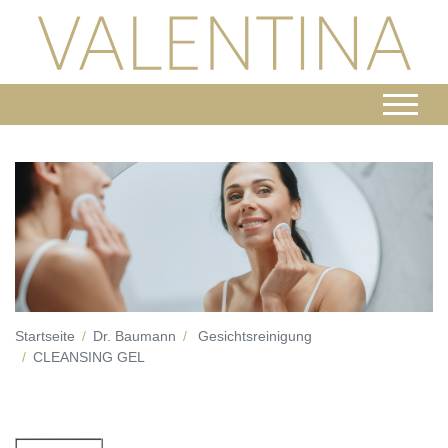
Startseite
Dr. Baumann
Gesichtsreinigung
CLEANSING GEL