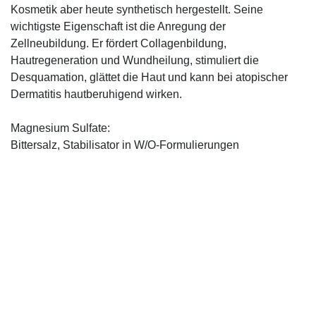
Kosmetik aber heute synthetisch hergestellt. Seine
wichtigste Eigenschaft ist die Anregung der
Zellneubildung. Er fördert Collagenbildung,
Hautregeneration und Wundheilung, stimuliert die
Desquamation, glättet die Haut und kann bei atopischer
Dermatitis hautberuhigend wirken.
Magnesium Sulfate:
Bittersalz, Stabilisator in W/O-Formulierungen