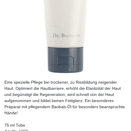
Eine spezielle Pflege bei trockener, zu Rissbildung neigender
Haut. Optimiert die Hautbarriere, erhöht die Elastizität der Haut
und begünstigt die Regeneration; wird schnell von der Haut
aufgenommen und bildet keinen Fettglanz. Ein besonderes
Präparat mit pflegendem Baobab-Öl für besonders beanspruchte
Hände!
75 ml Tube