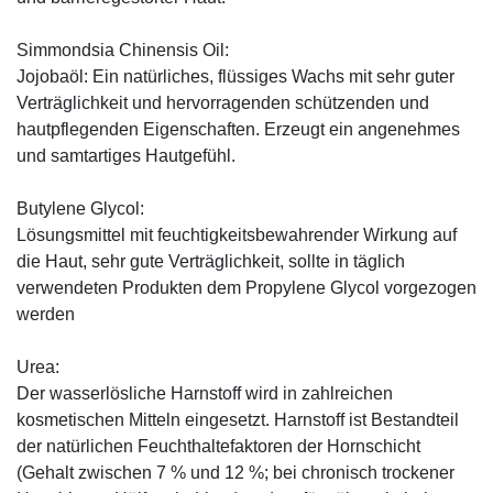
Simmondsia Chinensis Oil:
Jojobaöl: Ein natürliches, flüssiges Wachs mit sehr guter
Verträglichkeit und hervorragenden schützenden und
hautpflegenden Eigenschaften. Erzeugt ein angenehmes
und samtartiges Hautgefühl.
Butylene Glycol:
Lösungsmittel mit feuchtigkeitsbewahrender Wirkung auf
die Haut, sehr gute Verträglichkeit, sollte in täglich
verwendeten Produkten dem Propylene Glycol vorgezogen
werden
Urea:
Der wasserlösliche Harnstoff wird in zahlreichen
kosmetischen Mitteln eingesetzt. Harnstoff ist Bestandteil
der natürlichen Feuchthaltefaktoren der Hornschicht
(Gehalt zwischen 7 % und 12 %; bei chronisch trockener