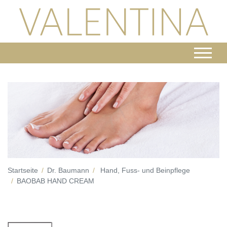
Startseite
Dr. Baumann
Hand, Fuss- und Beinpflege
BAOBAB HAND CREAM