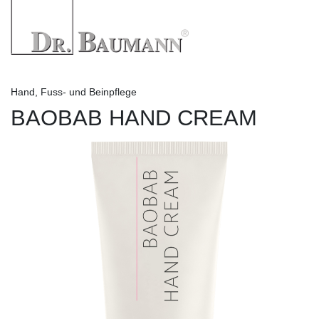
Hand, Fuss- und Beinpflege
BAOBAB HAND CREAM