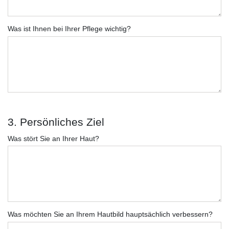
Was ist Ihnen bei Ihrer Pflege wichtig?
3. Persönliches Ziel
Was stört Sie an Ihrer Haut?
Was möchten Sie an Ihrem Hautbild hauptsächlich verbessern?