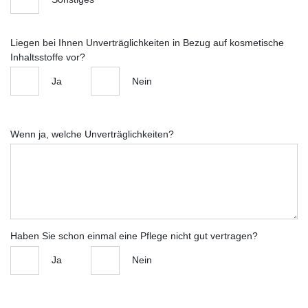
Liegen bei Ihnen Unverträglichkeiten in Bezug auf kosmetische
Inhaltsstoffe vor?
Ja
Nein
Wenn ja, welche Unverträglichkeiten?
Haben Sie schon einmal eine Pflege nicht gut vertragen?
Ja
Nein