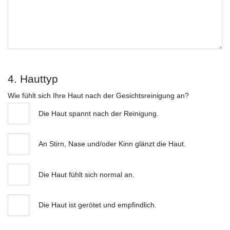
4. Hauttyp
Wie fühlt sich Ihre Haut nach der Gesichtsreinigung an?
Die Haut spannt nach der Reinigung.
An Stirn, Nase und/oder Kinn glänzt die Haut.
Die Haut fühlt sich normal an.
Die Haut ist gerötet und empfindlich.