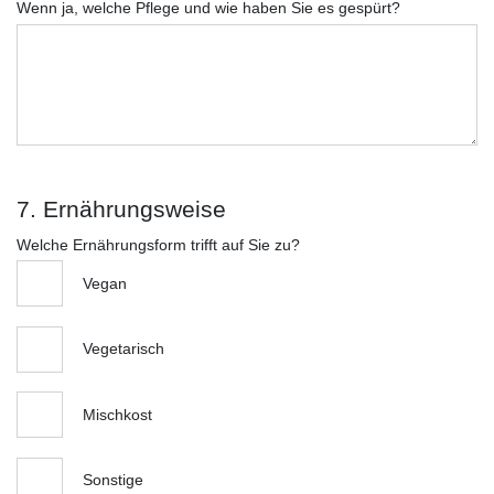
Wenn ja, welche Pflege und wie haben Sie es gespürt?
7. Ernährungsweise
Welche Ernährungsform trifft auf Sie zu?
Vegan
Vegetarisch
Mischkost
Sonstige