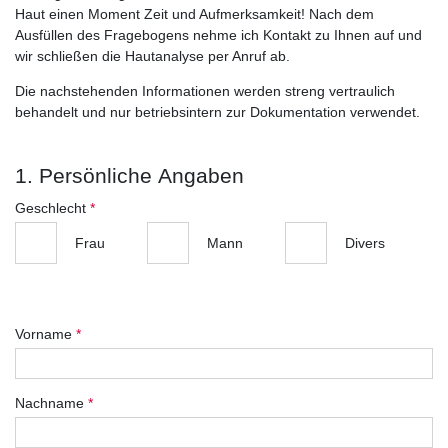
Haut einen Moment Zeit und Aufmerksamkeit! Nach dem
Ausfüllen des Fragebogens nehme ich Kontakt zu Ihnen auf und
wir schließen die Hautanalyse per Anruf ab.
Die nachstehenden Informationen werden streng vertraulich
behandelt und nur betriebsintern zur Dokumentation verwendet.
1. Persönliche Angaben
Geschlecht
*
Frau
Mann
Divers
Vorname
*
Nachname
*