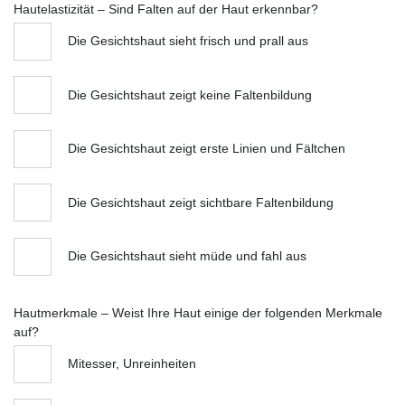
Hautelastizität – Sind Falten auf der Haut erkennbar?
Die Gesichtshaut sieht frisch und prall aus
Die Gesichtshaut zeigt keine Faltenbildung
Die Gesichtshaut zeigt erste Linien und Fältchen
Die Gesichtshaut zeigt sichtbare Faltenbildung
Die Gesichtshaut sieht müde und fahl aus
Hautmerkmale – Weist Ihre Haut einige der folgenden Merkmale
auf?
Mitesser, Unreinheiten