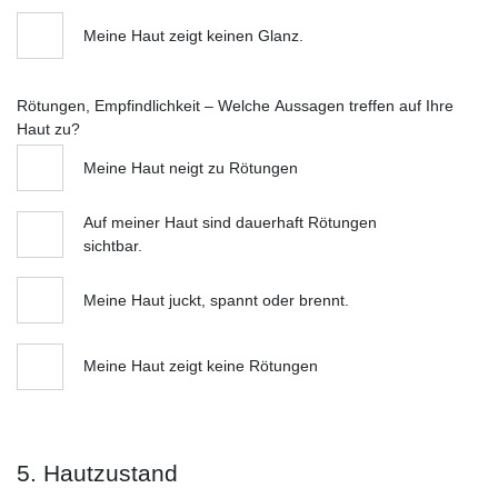
Meine Haut zeigt keinen Glanz.
Rötungen, Empfindlichkeit – Welche Aussagen treffen auf Ihre
Haut zu?
Meine Haut neigt zu Rötungen
Auf meiner Haut sind dauerhaft Rötungen
sichtbar.
Meine Haut juckt, spannt oder brennt.
Meine Haut zeigt keine Rötungen
5. Hautzustand