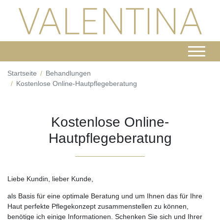
Startseite
Behandlungen
Kostenlose Online-Hautpflegeberatung
Kostenlose Online-
Hautpflegeberatung
Liebe Kundin, lieber Kunde,
als Basis für eine optimale Beratung und um Ihnen das für Ihre
Haut perfekte Pflegekonzept zusammenstellen zu können,
benötige ich einige Informationen. Schenken Sie sich und Ihrer