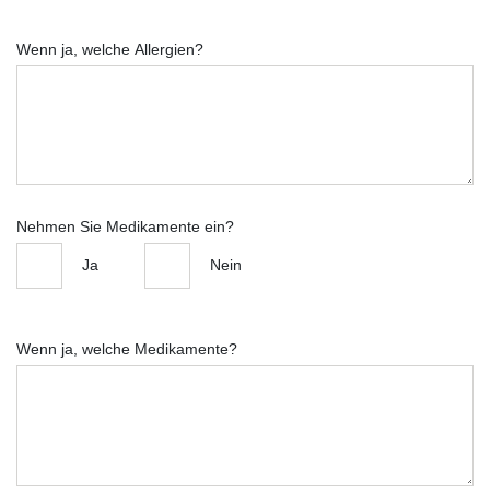
Wenn ja, welche Allergien?
Nehmen Sie Medikamente ein?
Ja
Nein
Wenn ja, welche Medikamente?