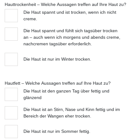
Hauttrockenheit – Welche Aussagen treffen auf Ihre Haut zu?
Die Haut spannt und ist trocken, wenn ich nicht
creme.
Die Haut spannt und fühlt sich tagsüber trocken
an – auch wenn ich morgens und abends creme,
nachcremen tagsüber erforderlich.
Die Haut ist nur im Winter trocken.
Hautfett – Welche Aussagen treffen auf Ihre Haut zu?
Die Haut ist den ganzen Tag über fettig und
glänzend
Die Haut ist an Stirn, Nase und Kinn fettig und im
Bereich der Wangen eher trocken.
Die Haut ist nur im Sommer fettig.