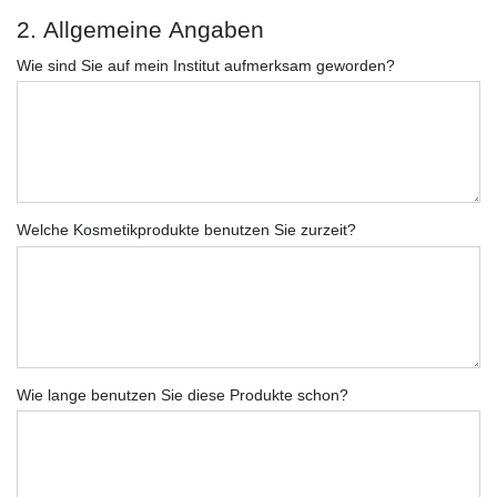
2. Allgemeine Angaben
Wie sind Sie auf mein Institut aufmerksam geworden?
Welche Kosmetikprodukte benutzen Sie zurzeit?
Wie lange benutzen Sie diese Produkte schon?