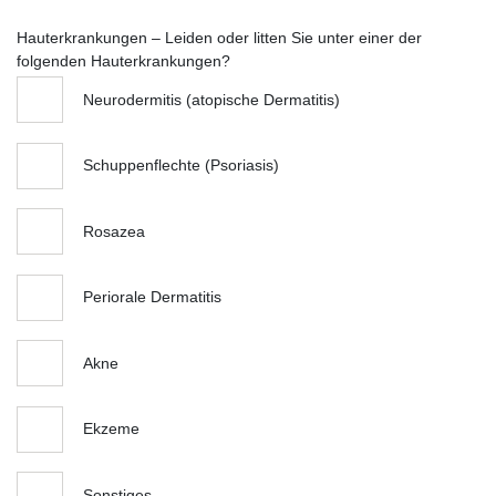
Hauterkrankungen – Leiden oder litten Sie unter einer der
folgenden Hauterkrankungen?
Neurodermitis (atopische Dermatitis)
Schuppenflechte (Psoriasis)
Rosazea
Periorale Dermatitis
Akne
Ekzeme
Sonstiges