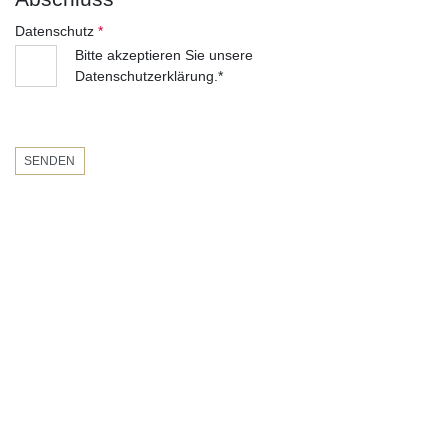
Datenschutz
*
Bitte akzeptieren Sie unsere
Datenschutzerklärung.*
SENDEN