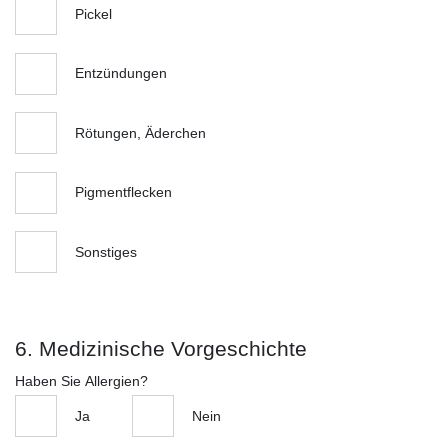
Pickel
Entzündungen
Rötungen, Äderchen
Pigmentflecken
Sonstiges
6. Medizinische Vorgeschichte
Haben Sie Allergien?
Ja
Nein