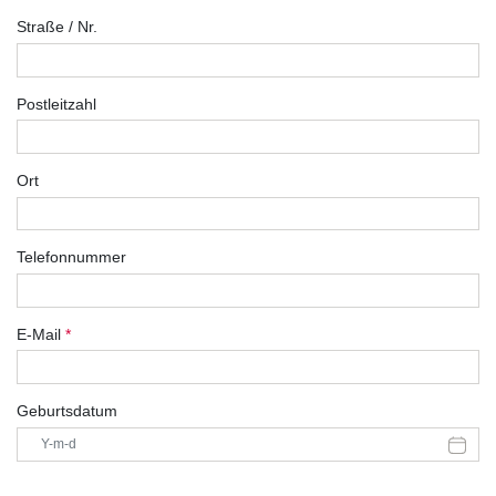
Straße / Nr.
Postleitzahl
Ort
Telefonnummer
E-Mail
*
Geburtsdatum