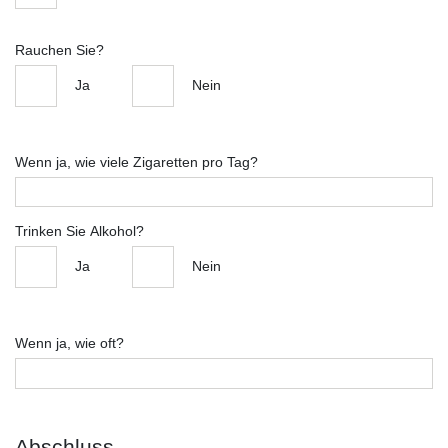
Rauchen Sie?
Ja
Nein
Wenn ja, wie viele Zigaretten pro Tag?
Trinken Sie Alkohol?
Ja
Nein
Wenn ja, wie oft?
Abschluss