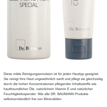
Diese milde Reinigungsemulsion ist für jeden Hauttyp geeignet.
Sie reinigt Ihre Haut ungewöhnlich sanft und pflegt sie gleichzeitig
durch die hohen Konzentrationen pflegender Inhaltsstoffe wie
hautfreundlicher Öle, natürlichem Vitamin E und natürlicher
Feuchtigkeitsspender. Wie alle DR. BAUMANN Produkte
selbstverständlich frei von Mineralölen.