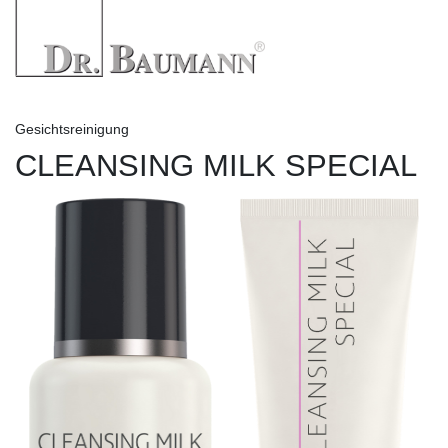
Gesichtsreinigung
CLEANSING MILK SPECIAL