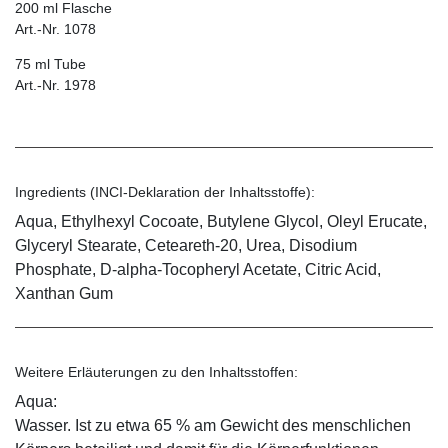
200 ml Flasche
Art.-Nr. 1078
75 ml Tube
Art.-Nr. 1978
Ingredients (INCI-Deklaration der Inhaltsstoffe):
Aqua, Ethylhexyl Cocoate, Butylene Glycol, Oleyl Erucate,
Glyceryl Stearate, Ceteareth-20, Urea, Disodium
Phosphate, D-alpha-Tocopheryl Acetate, Citric Acid,
Xanthan Gum
Weitere Erläuterungen zu den Inhaltsstoffen:
Aqua:
Wasser. Ist zu etwa 65 % am Gewicht des menschlichen