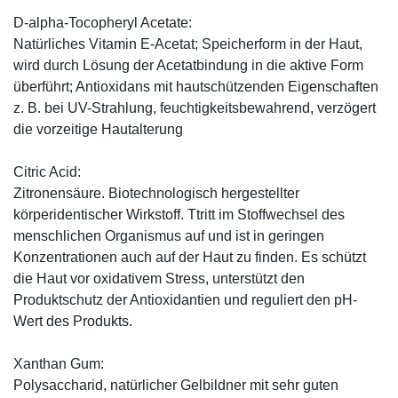
D-alpha-Tocopheryl Acetate:
Natürliches Vitamin E-Acetat; Speicherform in der Haut,
wird durch Lösung der Acetatbindung in die aktive Form
überführt; Antioxidans mit hautschützenden Eigenschaften
z. B. bei UV-Strahlung, feuchtigkeitsbewahrend, verzögert
die vorzeitige Hautalterung
Citric Acid:
Zitronensäure. Biotechnologisch hergestellter
körperidentischer Wirkstoff. Ttritt im Stoffwechsel des
menschlichen Organismus auf und ist in geringen
Konzentrationen auch auf der Haut zu finden. Es schützt
die Haut vor oxidativem Stress, unterstützt den
Produktschutz der Antioxidantien und reguliert den pH-
Wert des Produkts.
Xanthan Gum:
Polysaccharid, natürlicher Gelbildner mit sehr guten