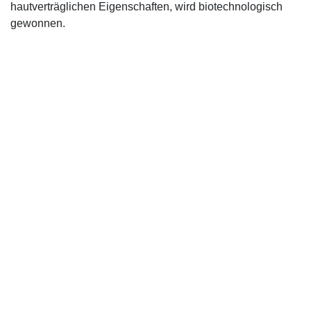
hautverträglichen Eigenschaften, wird biotechnologisch
gewonnen.