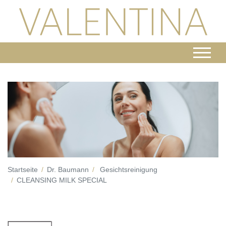
Startseite
Dr. Baumann
Gesichtsreinigung
CLEANSING MILK SPECIAL