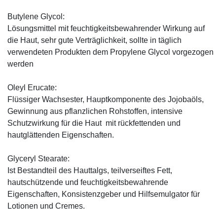
Butylene Glycol:
Lösungsmittel mit feuchtigkeitsbewahrender Wirkung auf
die Haut, sehr gute Verträglichkeit, sollte in täglich
verwendeten Produkten dem Propylene Glycol vorgezogen
werden
Oleyl Erucate:
Flüssiger Wachsester, Hauptkomponente des Jojobaöls,
Gewinnung aus pflanzlichen Rohstoffen, intensive
Schutzwirkung für die Haut mit rückfettenden und
hautglättenden Eigenschaften.
Glyceryl Stearate:
Ist Bestandteil des Hauttalgs, teilverseiftes Fett,
hautschützende und feuchtigkeitsbewahrende
Eigenschaften, Konsistenzgeber und Hilfsemulgator für
Lotionen und Cremes.