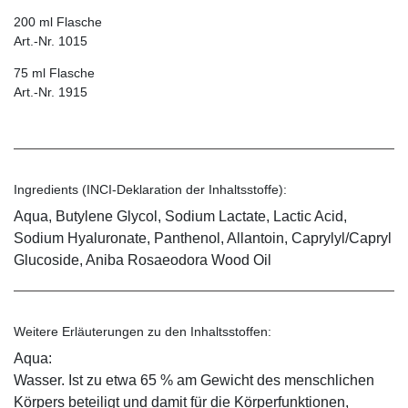
200 ml Flasche
Art.-Nr. 1015
75 ml Flasche
Art.-Nr. 1915
Ingredients (INCI-Deklaration der Inhaltsstoffe):
Aqua, Butylene Glycol, Sodium Lactate, Lactic Acid,
Sodium Hyaluronate, Panthenol, Allantoin, Caprylyl/Capryl
Glucoside, Aniba Rosaeodora Wood Oil
Weitere Erläuterungen zu den Inhaltsstoffen:
Aqua:
Wasser. Ist zu etwa 65 % am Gewicht des menschlichen
Körpers beteiligt und damit für die Körperfunktionen,