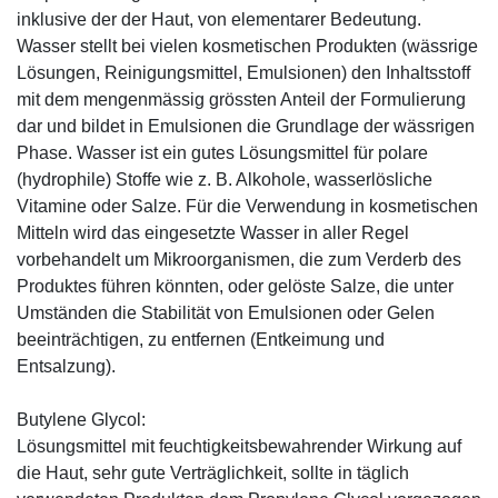
inklusive der der Haut, von elementarer Bedeutung.
Wasser stellt bei vielen kosmetischen Produkten (wässrige
Lösungen, Reinigungsmittel, Emulsionen) den Inhaltsstoff
mit dem mengenmässig grössten Anteil der Formulierung
dar und bildet in Emulsionen die Grundlage der wässrigen
Phase. Wasser ist ein gutes Lösungsmittel für polare
(hydrophile) Stoffe wie z. B. Alkohole, wasserlösliche
Vitamine oder Salze. Für die Verwendung in kosmetischen
Mitteln wird das eingesetzte Wasser in aller Regel
vorbehandelt um Mikroorganismen, die zum Verderb des
Produktes führen könnten, oder gelöste Salze, die unter
Umständen die Stabilität von Emulsionen oder Gelen
beeinträchtigen, zu entfernen (Entkeimung und
Entsalzung).
Butylene Glycol:
Lösungsmittel mit feuchtigkeitsbewahrender Wirkung auf
die Haut, sehr gute Verträglichkeit, sollte in täglich