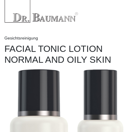
Gesichtsreinigung
FACIAL TONIC LOTION
NORMAL AND OILY SKIN