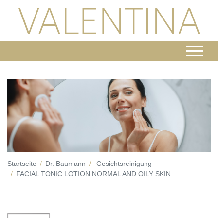
Startseite
Dr. Baumann
Gesichtsreinigung
FACIAL TONIC LOTION NORMAL AND OILY SKIN