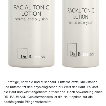
Für fettige, normale und Mischhaut. Entfernt letzte Rückstände
und unterstützt den physiologischen pH-Wert der Haut. Es klärt
die Haut und wirkt angenehm erfrischend. Nach Anwendung eines
DR. BAUMANN Gesichtswassers ist die Haut optimal für die
nachfolgende Pflege vorbereitet.