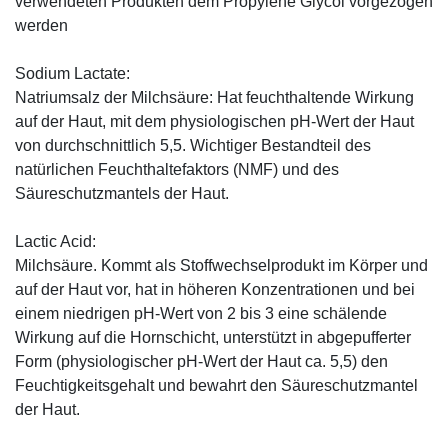
verwendeten Produkten dem Propylene Glycol vorgezogen
werden
Sodium Lactate:
Natriumsalz der Milchsäure: Hat feuchthaltende Wirkung
auf der Haut, mit dem physiologischen pH-Wert der Haut
von durchschnittlich 5,5. Wichtiger Bestandteil des
natürlichen Feuchthaltefaktors (NMF) und des
Säureschutzmantels der Haut.
Lactic Acid:
Milchsäure. Kommt als Stoffwechselprodukt im Körper und
auf der Haut vor, hat in höheren Konzentrationen und bei
einem niedrigen pH-Wert von 2 bis 3 eine schälende
Wirkung auf die Hornschicht, unterstützt in abgepufferter
Form (physiologischer pH-Wert der Haut ca. 5,5) den
Feuchtigkeitsgehalt und bewahrt den Säureschutzmantel
der Haut.