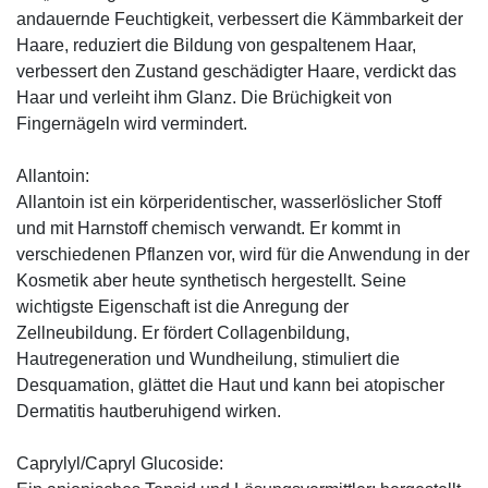
andauernde Feuchtigkeit, verbessert die Kämmbarkeit der
Haare, reduziert die Bildung von gespaltenem Haar,
verbessert den Zustand geschädigter Haare, verdickt das
Haar und verleiht ihm Glanz. Die Brüchigkeit von
Fingernägeln wird vermindert.
Allantoin:
Allantoin ist ein körperidentischer, wasserlöslicher Stoff
und mit Harnstoff chemisch verwandt. Er kommt in
verschiedenen Pflanzen vor, wird für die Anwendung in der
Kosmetik aber heute synthetisch hergestellt. Seine
wichtigste Eigenschaft ist die Anregung der
Zellneubildung. Er fördert Collagenbildung,
Hautregeneration und Wundheilung, stimuliert die
Desquamation, glättet die Haut und kann bei atopischer
Dermatitis hautberuhigend wirken.
Caprylyl/Capryl Glucoside: