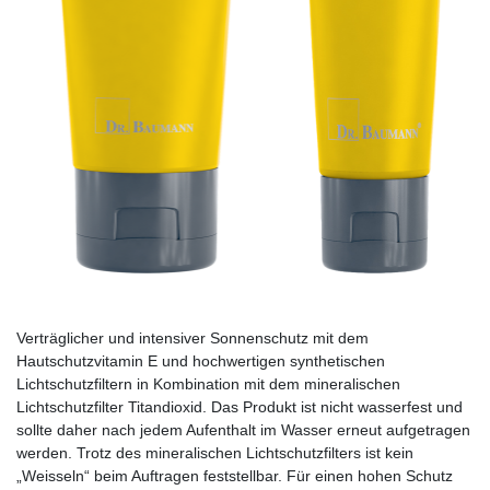
Verträglicher und intensiver Sonnenschutz mit dem
Hautschutzvitamin E und hochwertigen synthetischen
Lichtschutzfiltern in Kombination mit dem mineralischen
Lichtschutzfilter Titandioxid. Das Produkt ist nicht wasserfest und
sollte daher nach jedem Aufenthalt im Wasser erneut aufgetragen
werden. Trotz des mineralischen Lichtschutzfilters ist kein
„Weisseln“ beim Auftragen feststellbar. Für einen hohen Schutz