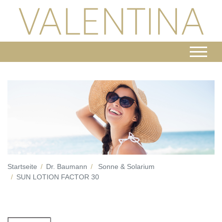
Startseite
Dr. Baumann
Sonne & Solarium
SUN LOTION FACTOR 30