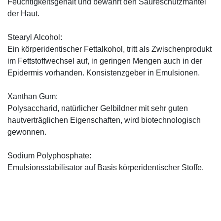
Feuchtigkeitsgehalt und bewahrt den Säureschutzmantel
der Haut.
Stearyl Alcohol:
Ein körperidentischer Fettalkohol, tritt als Zwischenprodukt
im Fettstoffwechsel auf, in geringen Mengen auch in der
Epidermis vorhanden. Konsistenzgeber in Emulsionen.
Xanthan Gum:
Polysaccharid, natürlicher Gelbildner mit sehr guten
hautverträglichen Eigenschaften, wird biotechnologisch
gewonnen.
Sodium Polyphosphate:
Emulsionsstabilisator auf Basis körperidentischer Stoffe.