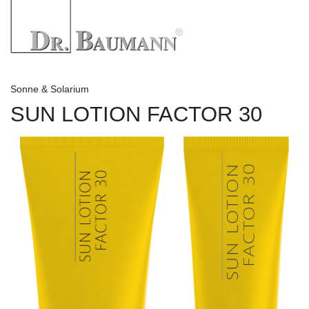
Sonne & Solarium
SUN LOTION FACTOR 30