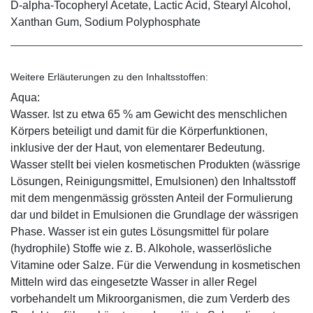
D-alpha-Tocopheryl Acetate, Lactic Acid, Stearyl Alcohol,
Xanthan Gum, Sodium Polyphosphate
Weitere Erläuterungen zu den Inhaltsstoffen:
Aqua:
Wasser. Ist zu etwa 65 % am Gewicht des menschlichen
Körpers beteiligt und damit für die Körperfunktionen,
inklusive der der Haut, von elementarer Bedeutung.
Wasser stellt bei vielen kosmetischen Produkten (wässrige
Lösungen, Reinigungsmittel, Emulsionen) den Inhaltsstoff
mit dem mengenmässig grössten Anteil der Formulierung
dar und bildet in Emulsionen die Grundlage der wässrigen
Phase. Wasser ist ein gutes Lösungsmittel für polare
(hydrophile) Stoffe wie z. B. Alkohole, wasserlösliche
Vitamine oder Salze. Für die Verwendung in kosmetischen
Mitteln wird das eingesetzte Wasser in aller Regel
vorbehandelt um Mikroorganismen, die zum Verderb des