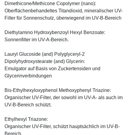
Dimethicone/Methicone Copolymer (nano):
Oberflächenbehandeltes Titandioxid, mineralischer UV-
Filter für Sonnenschutz, überwiegend im UV-B-Bereich
Diethylamino Hydroxybenzoyl Hexyl Benzoate:
Sonnenfilter im UV-A-Bereich.
Lauryl Glucoside (and) Polyglyceryl-2
Dipolyhydroxystearate (and) Glycerin:
Emulgator auf Basis von Zuckertensiden und
Glycerinverbindungen
Bis-Ethylhexyloxyphenol Methoxyphenyl Triazine:
Organischer UV-Filter, der sowohl im UV-A- als auch im
UV-B-Bereich schützt.
Ethylhexyl Triazone:
Organischer UV-Filter, schützt hauptsächlich im UV-B-
Bereich.