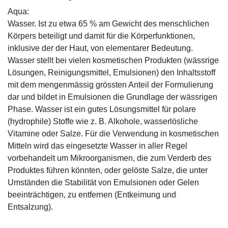
Aqua:
Wasser. Ist zu etwa 65 % am Gewicht des menschlichen
Körpers beteiligt und damit für die Körperfunktionen,
inklusive der der Haut, von elementarer Bedeutung.
Wasser stellt bei vielen kosmetischen Produkten (wässrige
Lösungen, Reinigungsmittel, Emulsionen) den Inhaltsstoff
mit dem mengenmässig grössten Anteil der Formulierung
dar und bildet in Emulsionen die Grundlage der wässrigen
Phase. Wasser ist ein gutes Lösungsmittel für polare
(hydrophile) Stoffe wie z. B. Alkohole, wasserlösliche
Vitamine oder Salze. Für die Verwendung in kosmetischen
Mitteln wird das eingesetzte Wasser in aller Regel
vorbehandelt um Mikroorganismen, die zum Verderb des
Produktes führen könnten, oder gelöste Salze, die unter
Umständen die Stabilität von Emulsionen oder Gelen
beeinträchtigen, zu entfernen (Entkeimung und
Entsalzung).