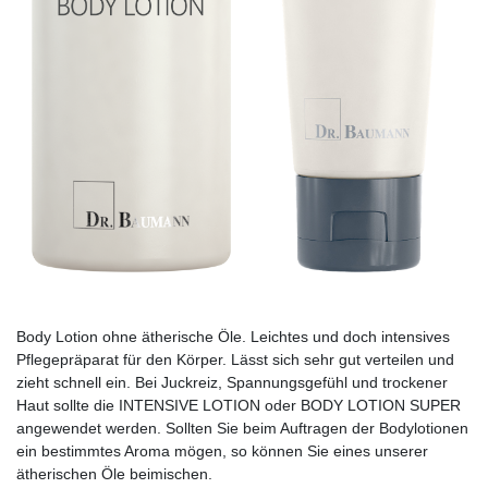
Body Lotion ohne ätherische Öle. Leichtes und doch intensives
Pflegepräparat für den Körper. Lässt sich sehr gut verteilen und
zieht schnell ein. Bei Juckreiz, Spannungsgefühl und trockener
Haut sollte die INTENSIVE LOTION oder BODY LOTION SUPER
angewendet werden. Sollten Sie beim Auftragen der Bodylotionen
ein bestimmtes Aroma mögen, so können Sie eines unserer
ätherischen Öle beimischen.