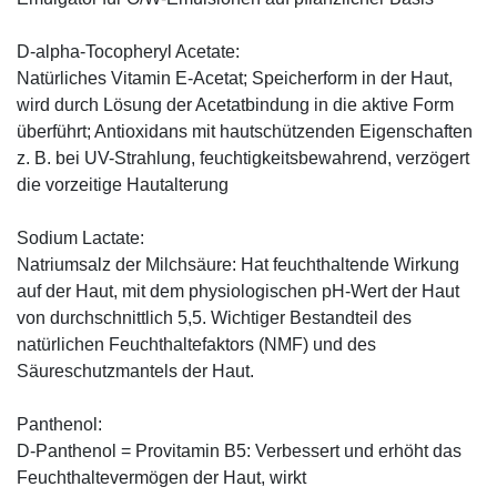
D-alpha-Tocopheryl Acetate:
Natürliches Vitamin E-Acetat; Speicherform in der Haut,
wird durch Lösung der Acetatbindung in die aktive Form
überführt; Antioxidans mit hautschützenden Eigenschaften
z. B. bei UV-Strahlung, feuchtigkeitsbewahrend, verzögert
die vorzeitige Hautalterung
Sodium Lactate:
Natriumsalz der Milchsäure: Hat feuchthaltende Wirkung
auf der Haut, mit dem physiologischen pH-Wert der Haut
von durchschnittlich 5,5. Wichtiger Bestandteil des
natürlichen Feuchthaltefaktors (NMF) und des
Säureschutzmantels der Haut.
Panthenol:
D-Panthenol = Provitamin B5: Verbessert und erhöht das
Feuchthaltevermögen der Haut, wirkt