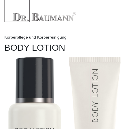
Körperpflege und Körperreinigung
BODY LOTION