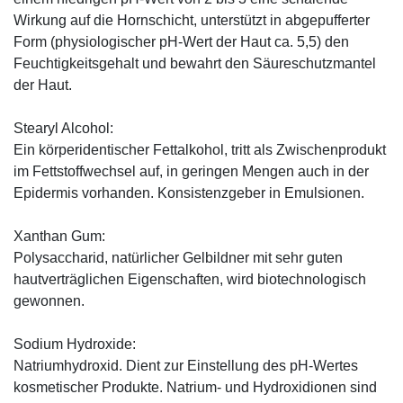
Wirkung auf die Hornschicht, unterstützt in abgepufferter
Form (physiologischer pH-Wert der Haut ca. 5,5) den
Feuchtigkeitsgehalt und bewahrt den Säureschutzmantel
der Haut.
Stearyl Alcohol:
Ein körperidentischer Fettalkohol, tritt als Zwischenprodukt
im Fettstoffwechsel auf, in geringen Mengen auch in der
Epidermis vorhanden. Konsistenzgeber in Emulsionen.
Xanthan Gum:
Polysaccharid, natürlicher Gelbildner mit sehr guten
hautverträglichen Eigenschaften, wird biotechnologisch
gewonnen.
Sodium Hydroxide:
Natriumhydroxid. Dient zur Einstellung des pH-Wertes
kosmetischer Produkte. Natrium- und Hydroxidionen sind