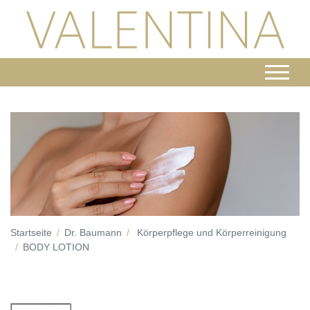
Startseite
Dr. Baumann
Körperpflege und Körperreinigung
BODY LOTION