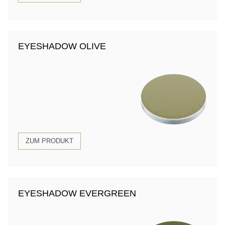
EYESHADOW OLIVE
ZUM PRODUKT
EYESHADOW EVERGREEN