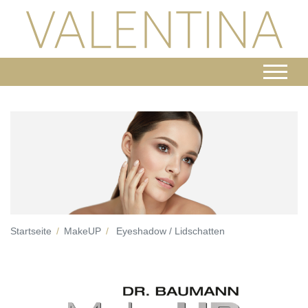
Startseite
MakeUP
Eyeshadow / Lidschatten