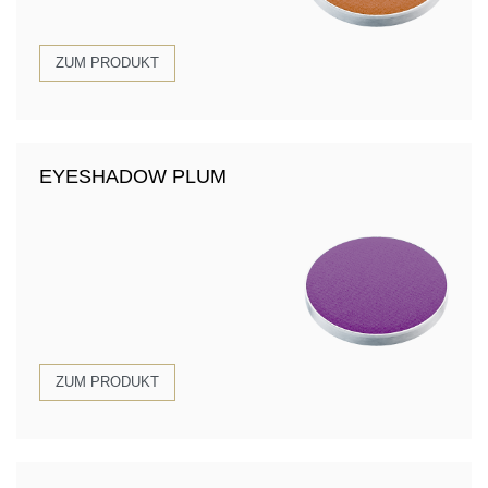
ZUM PRODUKT
EYESHADOW PLUM
ZUM PRODUKT