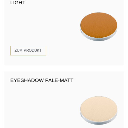
LIGHT
ZUM PRODUKT
EYESHADOW PALE-MATT