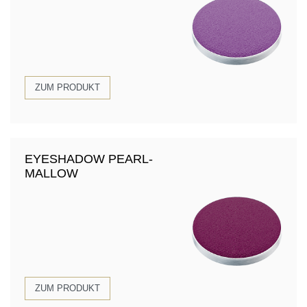
ZUM PRODUKT
EYESHADOW PEARL-
MALLOW
ZUM PRODUKT