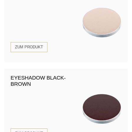
ZUM PRODUKT
EYESHADOW BLACK-
BROWN