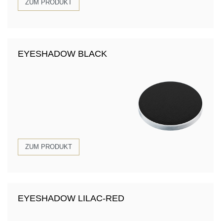
ZUM PRODUKT
EYESHADOW BLACK
ZUM PRODUKT
EYESHADOW LILAC-RED