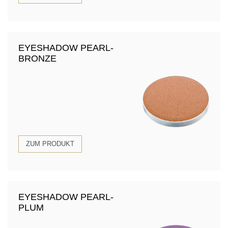
EYESHADOW PEARL-
BRONZE
ZUM PRODUKT
EYESHADOW PEARL-
PLUM