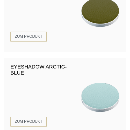
ZUM PRODUKT
EYESHADOW ARCTIC-
BLUE
ZUM PRODUKT