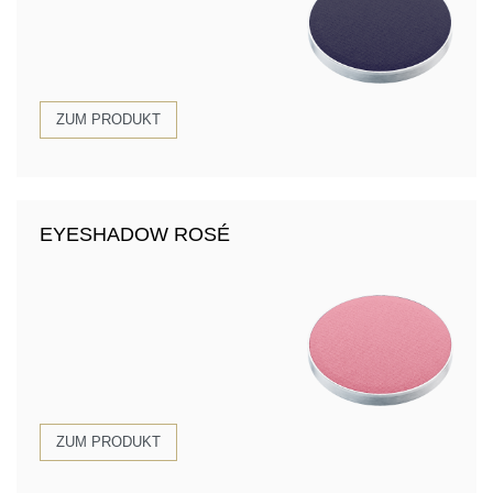
ZUM PRODUKT
EYESHADOW ROSÉ
ZUM PRODUKT