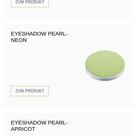
ZUM PRODUKT
EYESHADOW PEARL-
NEON
ZUM PRODUKT
EYESHADOW PEARL-
APRICOT