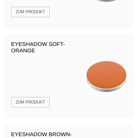
ZUM PRODUKT
EYESHADOW SOFT-
ORANGE
ZUM PRODUKT
EYESHADOW BROWN-