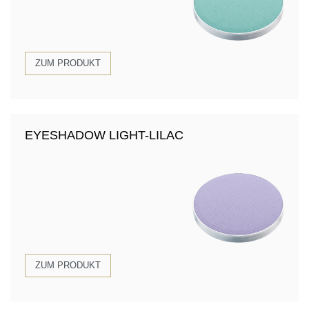
ZUM PRODUKT
EYESHADOW LIGHT-LILAC
ZUM PRODUKT