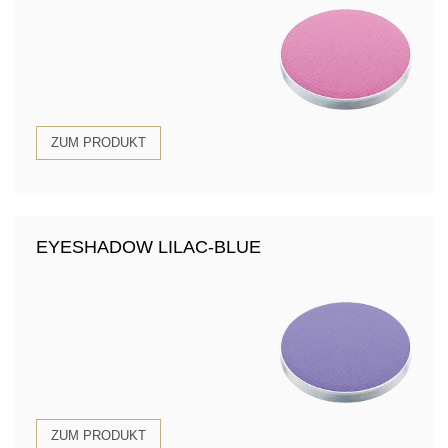
ZUM PRODUKT
EYESHADOW LILAC-BLUE
ZUM PRODUKT