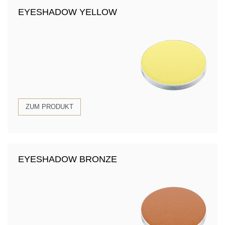
EYESHADOW YELLOW
ZUM PRODUKT
EYESHADOW BRONZE