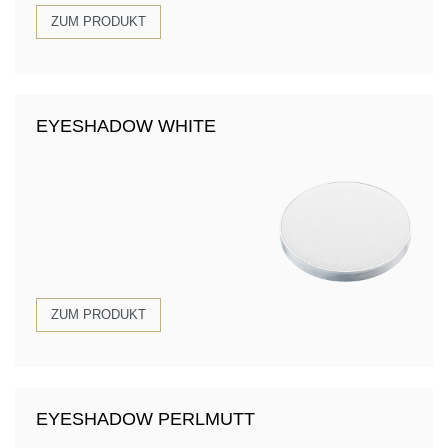
ZUM PRODUKT
EYESHADOW WHITE
ZUM PRODUKT
EYESHADOW PERLMUTT