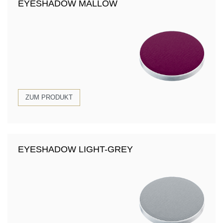
EYESHADOW MALLOW
ZUM PRODUKT
EYESHADOW LIGHT-GREY