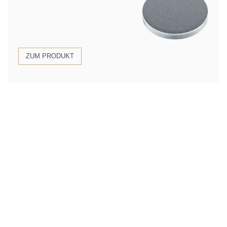
ZUM PRODUKT