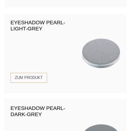
EYESHADOW PEARL-
LIGHT-GREY
ZUM PRODUKT
EYESHADOW PEARL-
DARK-GREY