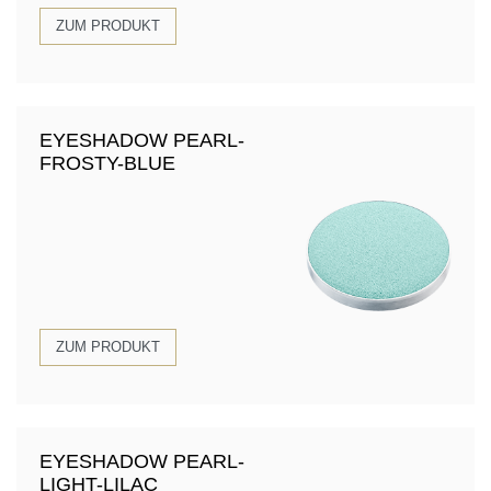
ZUM PRODUKT
EYESHADOW PEARL-
FROSTY-BLUE
ZUM PRODUKT
EYESHADOW PEARL-
LIGHT-LILAC