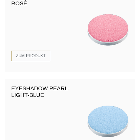
ROSÉ
ZUM PRODUKT
EYESHADOW PEARL-
LIGHT-BLUE