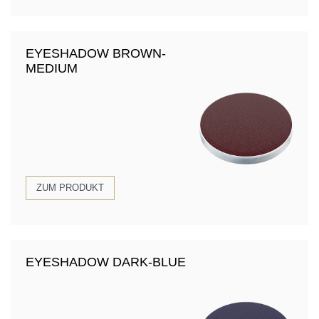
EYESHADOW BROWN-
MEDIUM
ZUM PRODUKT
EYESHADOW DARK-BLUE