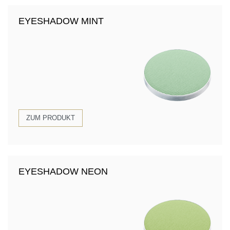
EYESHADOW MINT
ZUM PRODUKT
EYESHADOW NEON