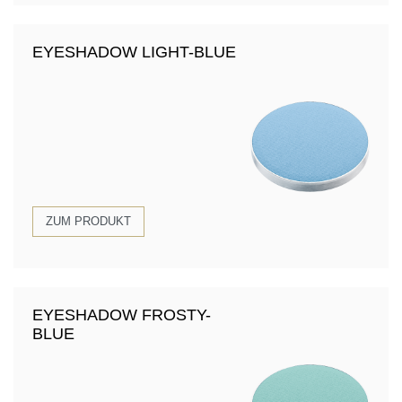
EYESHADOW LIGHT-BLUE
ZUM PRODUKT
EYESHADOW FROSTY-
BLUE