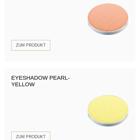
ZUM PRODUKT
EYESHADOW PEARL-
YELLOW
ZUM PRODUKT