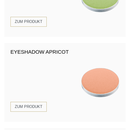
ZUM PRODUKT
EYESHADOW APRICOT
ZUM PRODUKT