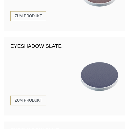
ZUM PRODUKT
EYESHADOW SLATE
ZUM PRODUKT