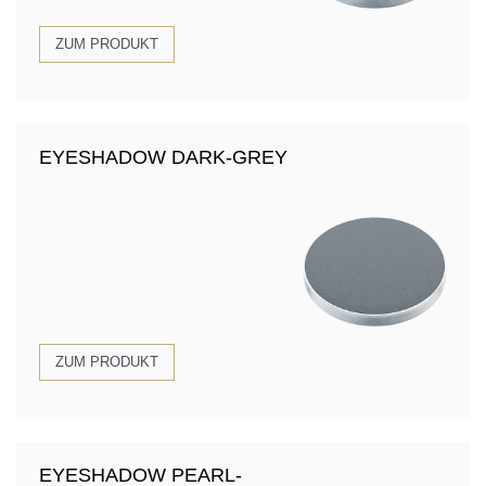
ZUM PRODUKT
EYESHADOW DARK-GREY
ZUM PRODUKT
EYESHADOW PEARL-