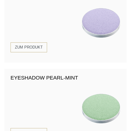
ZUM PRODUKT
EYESHADOW PEARL-MINT