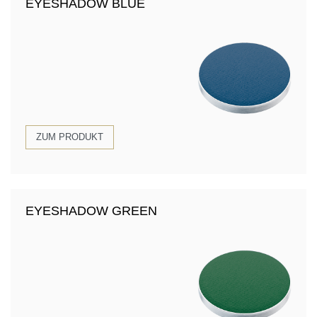
EYESHADOW BLUE
ZUM PRODUKT
EYESHADOW GREEN