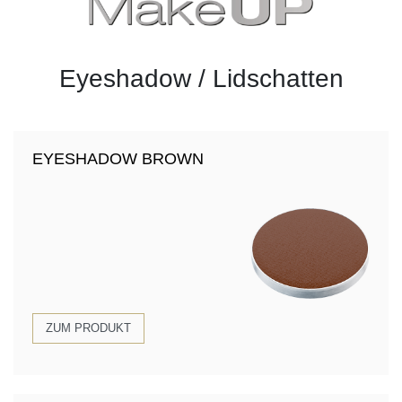
Eyeshadow / Lidschatten
EYESHADOW BROWN
ZUM PRODUKT