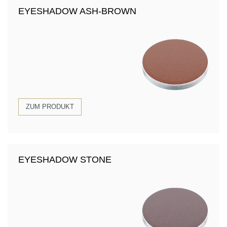
EYESHADOW ASH-BROWN
ZUM PRODUKT
EYESHADOW STONE