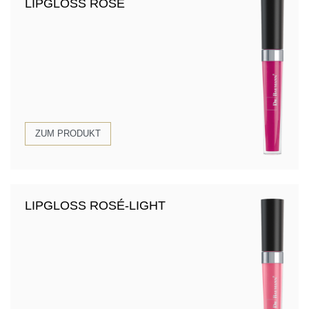
LIPGLOSS ROSÉ
ZUM PRODUKT
LIPGLOSS ROSÉ-LIGHT