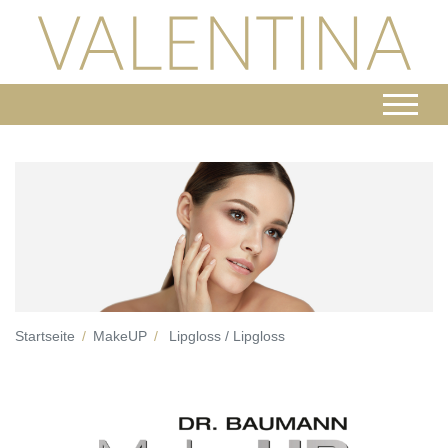
Startseite
MakeUP
Lipgloss / Lipgloss