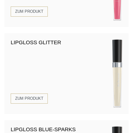
ZUM PRODUKT
LIPGLOSS GLITTER
ZUM PRODUKT
LIPGLOSS BLUE-SPARKS