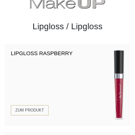
Lipgloss / Lipgloss
LIPGLOSS RASPBERRY
ZUM PRODUKT