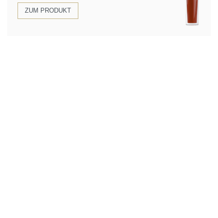
ZUM PRODUKT