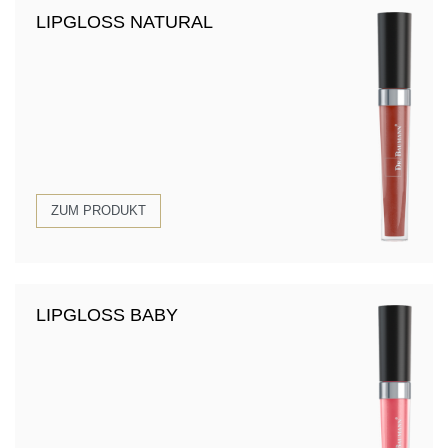
LIPGLOSS NATURAL
ZUM PRODUKT
LIPGLOSS BABY