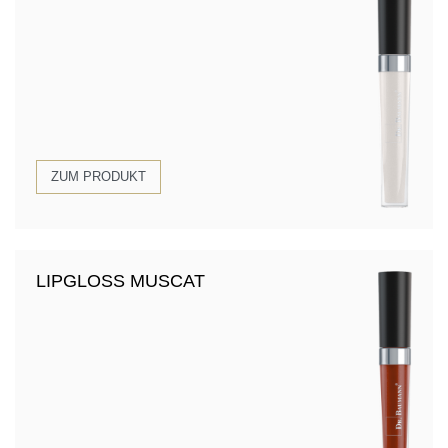
ZUM PRODUKT
LIPGLOSS MUSCAT