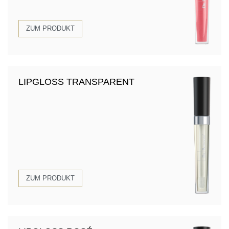
ZUM PRODUKT
LIPGLOSS TRANSPARENT
ZUM PRODUKT