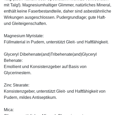
mit Talg!). Magnesiumhaltiger Glimmer, natürliches Mineral,
enthält keine Faserbestandteile, daher sind asbestähnliche
Wirkungen ausgeschlossen. Pudergrundlage; gute Haft-
und Gleiteigenschaften.
Magnesium Myristate:
Füllmaterial in Pudern, unterstützt Gleit- und Haftfähigkeit.
Glyceryl Dibehenate(and)Tribehenate(and)Glyceryl
Behenate:
Emollient und Konsistenzgeber auf Basis von
Glycerinestern.
Zinc Stearate:
Konsistenzgeber, unterstützt Gleit- und Haftfähigkeit von
Pudern, mildes Antiseptikum.
Mica: