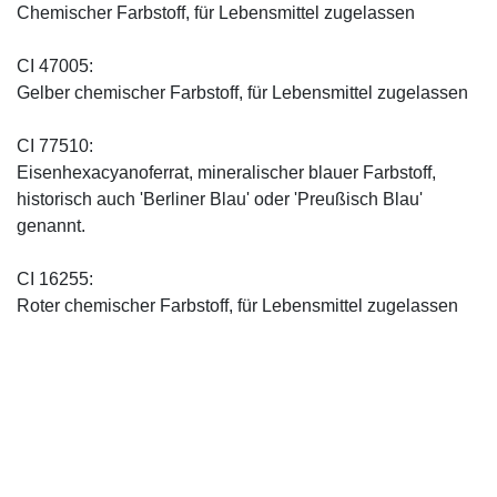
Chemischer Farbstoff, für Lebensmittel zugelassen
CI 47005:
Gelber chemischer Farbstoff, für Lebensmittel zugelassen
CI 77510:
Eisenhexacyanoferrat, mineralischer blauer Farbstoff,
historisch auch 'Berliner Blau' oder 'Preußisch Blau'
genannt.
CI 16255:
Roter chemischer Farbstoff, für Lebensmittel zugelassen