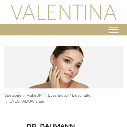
Startseite
MakeUP
Eyeshadow / Lidschatten
EYESHADOW slate