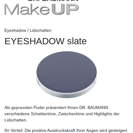
Eyeshadow / Lidschatten
EYESHADOW slate
Als gepressten Puder präsentiert Ihnen DR. BAUMANN
verschiedene Schattiertöne, Zwischentöne und Highlights der
Lidschatten.
Ihr Vorteil:
Die positive Ausdruckskraft Ihrer Augen wird gesteigert.