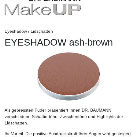
Eyeshadow / Lidschatten
EYESHADOW ash-brown
Als gepressten Puder präsentiert Ihnen DR. BAUMANN
verschiedene Schattiertöne, Zwischentöne und Highlights der
Lidschatten.
Ihr Vorteil:
Die positive Ausdruckskraft Ihrer Augen wird gesteigert.