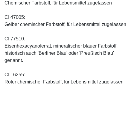
Chemischer Farbstoff, für Lebensmittel zugelassen
CI 47005:
Gelber chemischer Farbstoff, für Lebensmittel zugelassen
CI 77510:
Eisenhexacyanoferrat, mineralischer blauer Farbstoff,
historisch auch 'Berliner Blau' oder 'Preußisch Blau'
genannt.
CI 16255:
Roter chemischer Farbstoff, für Lebensmittel zugelassen