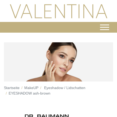
Startseite
MakeUP
Eyeshadow / Lidschatten
EYESHADOW ash-brown