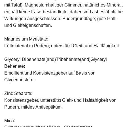
mit Talg!). Magnesiumhaltiger Glimmer, natürliches Mineral,
enthält keine Faserbestandteile, daher sind asbestähnliche
Wirkungen ausgeschlossen. Pudergrundlage; gute Haft-
und Gleiteigenschaften.
Magnesium Myristate:
Füllmaterial in Pudern, unterstützt Gleit- und Haftfähigkeit.
Glyceryl Dibehenate(and)Tribehenate(and)Glyceryl
Behenate:
Emollient und Konsistenzgeber auf Basis von
Glycerinestern.
Zinc Stearate:
Konsistenzgeber, unterstützt Gleit- und Haftfähigkeit von
Pudern, mildes Antiseptikum.
Mica: