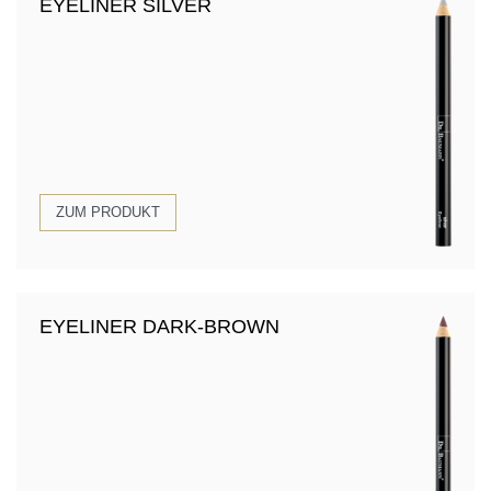
EYELINER SILVER
ZUM PRODUKT
EYELINER DARK-BROWN