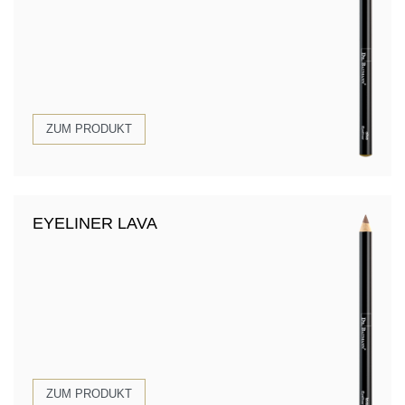
ZUM PRODUKT
EYELINER LAVA
ZUM PRODUKT