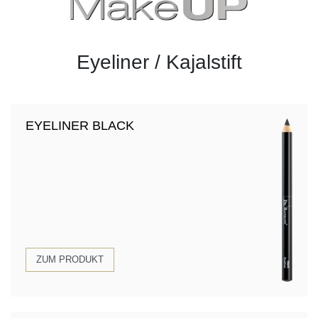
Eyeliner / Kajalstift
EYELINER BLACK
ZUM PRODUKT