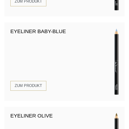
ZUM PRODUKT
EYELINER BABY-BLUE
ZUM PRODUKT
EYELINER OLIVE