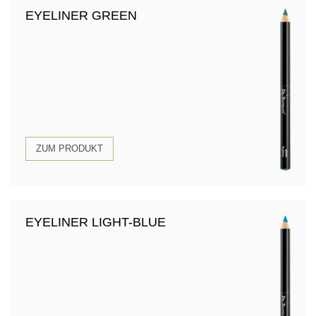
EYELINER GREEN
ZUM PRODUKT
EYELINER LIGHT-BLUE