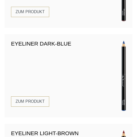
ZUM PRODUKT
EYELINER DARK-BLUE
ZUM PRODUKT
EYELINER LIGHT-BROWN