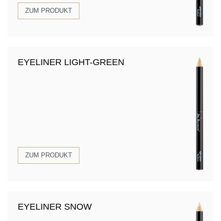
ZUM PRODUKT
EYELINER LIGHT-GREEN
ZUM PRODUKT
EYELINER SNOW