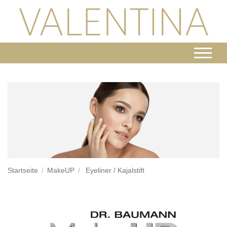
Startseite
MakeUP
Eyeliner / Kajalstift