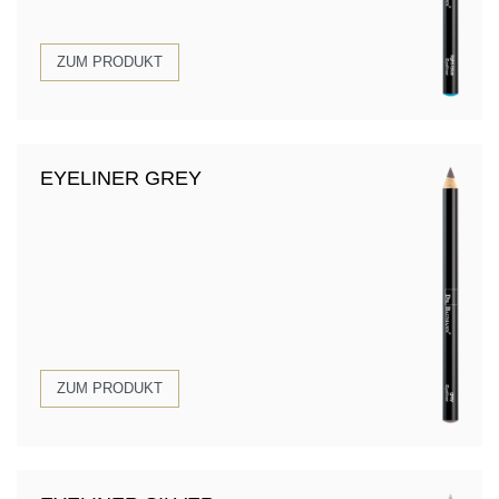
ZUM PRODUKT
EYELINER GREY
ZUM PRODUKT