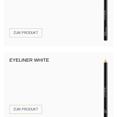
ZUM PRODUKT
EYELINER WHITE
ZUM PRODUKT