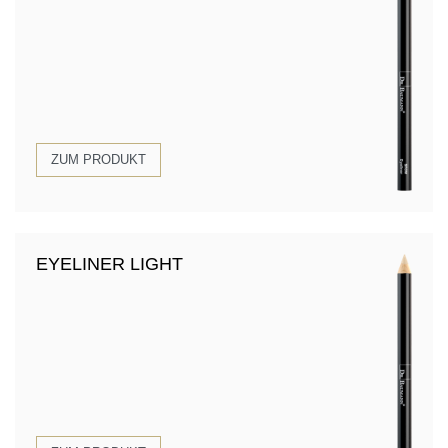
ZUM PRODUKT
EYELINER LIGHT