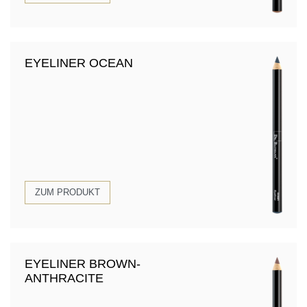
EYELINER OCEAN
ZUM PRODUKT
EYELINER BROWN-
ANTHRACITE