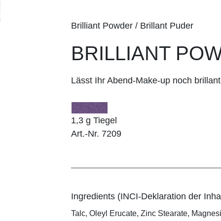
Brilliant Powder / Brillant Puder
BRILLIANT POWD
Lässt Ihr Abend-Make-up noch brillant
1,3 g Tiegel
Art.-Nr. 7209
Ingredients (INCI-Deklaration der Inhal
Talc, Oleyl Erucate, Zinc Stearate, Magnes