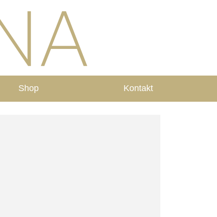
Shop
Kontakt