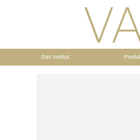
Das Institut
Produ