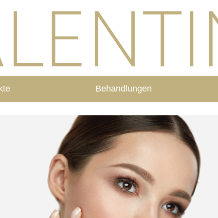
kte
Behandlungen