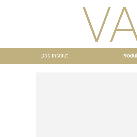
Das Institut
Produ