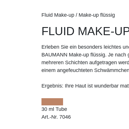
Fluid Make-up / Make-up flüssig
FLUID MAKE-UP
Erleben Sie ein besonders leichtes 
BAUMANN Make-up flüssig. Je nach g
mehreren Schichten aufgetragen werd
einem angefeuchteten Schwämmche
Ergebnis:
Ihre Haut ist wunderbar matt
30 ml Tube
Art.-Nr. 7046