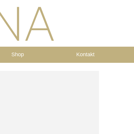
Shop
Kontakt