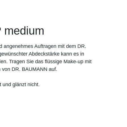
 medium
und angenehmes Auftragen mit dem DR.
ewünschter Abdeckstärke kann es in
en. Tragen Sie das flüssige Make-up mit
n von DR. BAUMANN auf.
 und glänzt nicht.