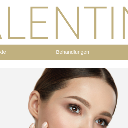
kte
Behandlungen