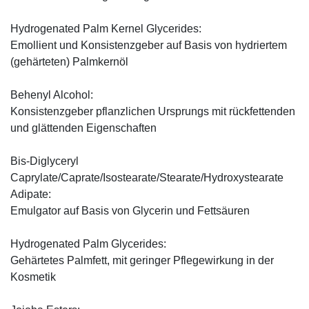
Hydrogenated Palm Kernel Glycerides:
Emollient und Konsistenzgeber auf Basis von hydriertem
(gehärteten) Palmkernöl
Behenyl Alcohol:
Konsistenzgeber pflanzlichen Ursprungs mit rückfettenden
und glättenden Eigenschaften
Bis-Diglyceryl
Caprylate/Caprate/Isostearate/Stearate/Hydroxystearate
Adipate:
Emulgator auf Basis von Glycerin und Fettsäuren
Hydrogenated Palm Glycerides:
Gehärtetes Palmfett, mit geringer Pflegewirkung in der
Kosmetik