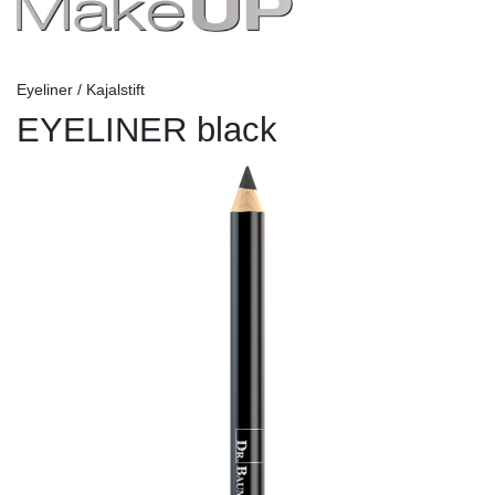
Eyeliner / Kajalstift
EYELINER black