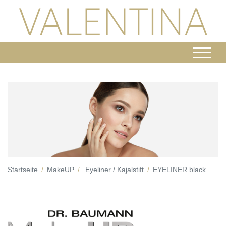
Startseite
MakeUP
Eyeliner / Kajalstift
EYELINER black