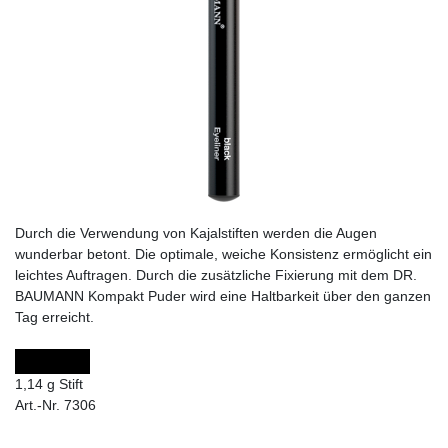
Durch die Verwendung von Kajalstiften werden die Augen
wunderbar betont. Die optimale, weiche Konsistenz ermöglicht ein
leichtes Auftragen. Durch die zusätzliche Fixierung mit dem DR.
BAUMANN Kompakt Puder wird eine Haltbarkeit über den ganzen
Tag erreicht.
1,14 g Stift
Art.-Nr. 7306