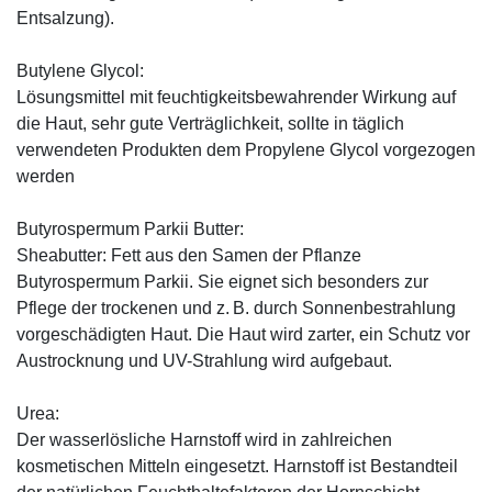
Entsalzung).
Butylene Glycol:
Lösungsmittel mit feuchtigkeitsbewahrender Wirkung auf
die Haut, sehr gute Verträglichkeit, sollte in täglich
verwendeten Produkten dem Propylene Glycol vorgezogen
werden
Butyrospermum Parkii Butter:
Sheabutter: Fett aus den Samen der Pflanze
Butyrospermum Parkii. Sie eignet sich besonders zur
Pflege der trockenen und z. B. durch Sonnenbestrahlung
vorgeschädigten Haut. Die Haut wird zarter, ein Schutz vor
Austrocknung und UV-Strahlung wird aufgebaut.
Urea:
Der wasserlösliche Harnstoff wird in zahlreichen
kosmetischen Mitteln eingesetzt. Harnstoff ist Bestandteil