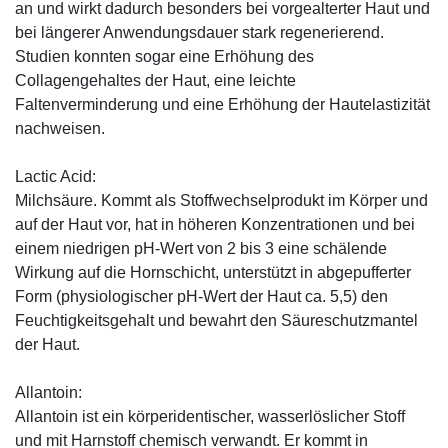
an und wirkt dadurch besonders bei vorgealterter Haut und
bei längerer Anwendungsdauer stark regenerierend.
Studien konnten sogar eine Erhöhung des
Collagengehaltes der Haut, eine leichte
Faltenverminderung und eine Erhöhung der Hautelastizität
nachweisen.
Lactic Acid:
Milchsäure. Kommt als Stoffwechselprodukt im Körper und
auf der Haut vor, hat in höheren Konzentrationen und bei
einem niedrigen pH-Wert von 2 bis 3 eine schälende
Wirkung auf die Hornschicht, unterstützt in abgepufferter
Form (physiologischer pH-Wert der Haut ca. 5,5) den
Feuchtigkeitsgehalt und bewahrt den Säureschutzmantel
der Haut.
Allantoin:
Allantoin ist ein körperidentischer, wasserlöslicher Stoff
und mit Harnstoff chemisch verwandt. Er kommt in