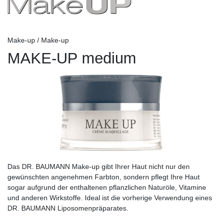
Make-up / Make-up
MAKE-UP medium
Das DR. BAUMANN Make-up gibt Ihrer Haut nicht nur den
gewünschten angenehmen Farbton, sondern pflegt Ihre Haut
sogar aufgrund der enthaltenen pflanzlichen Naturöle, Vitamine
und anderen Wirkstoffe. Ideal ist die vorherige Verwendung eines
DR. BAUMANN Liposomenpräparates.