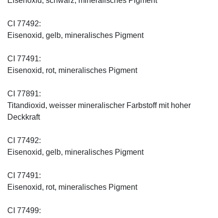
Eisenoxid, schwarz, mineralisches Pigment
CI 77492:
Eisenoxid, gelb, mineralisches Pigment
CI 77491:
Eisenoxid, rot, mineralisches Pigment
CI 77891:
Titandioxid, weisser mineralischer Farbstoff mit hoher
Deckkraft
CI 77492:
Eisenoxid, gelb, mineralisches Pigment
CI 77491:
Eisenoxid, rot, mineralisches Pigment
CI 77499: