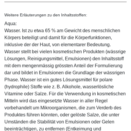
Weitere Erläuterungen zu den Inhaltsstoffen:
Aqua:
Wasser. Ist zu etwa 65 % am Gewicht des menschlichen
Körpers beteiligt und damit für die Körperfunktionen,
inklusive der der Haut, von elementarer Bedeutung.
Wasser stellt bei vielen kosmetischen Produkten (wässrige
Lösungen, Reinigungsmittel, Emulsionen) den Inhaltsstoff
mit dem mengenmässig grössten Anteil der Formulierung
dar und bildet in Emulsionen die Grundlage der wässrigen
Phase. Wasser ist ein gutes Lösungsmittel für polare
(hydrophile) Stoffe wie z. B. Alkohole, wasserlösliche
Vitamine oder Salze. Für die Verwendung in kosmetischen
Mitteln wird das eingesetzte Wasser in aller Regel
vorbehandelt um Mikroorganismen, die zum Verderb des
Produktes führen könnten, oder gelöste Salze, die unter
Umständen die Stabilität von Emulsionen oder Gelen
beeinträchtigen, zu entfernen (Entkeimung und