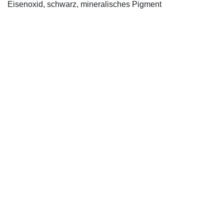
Eisenoxid, schwarz, mineralisches Pigment
IMPRESSUM