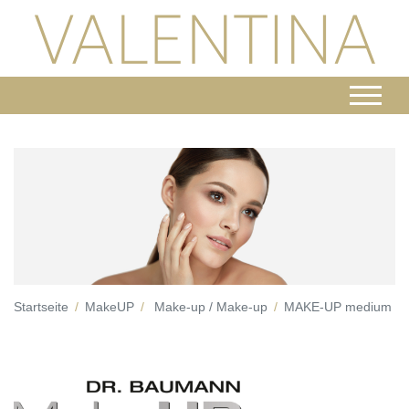
Startseite
MakeUP
Make-up / Make-up
MAKE-UP medium