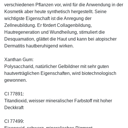
verschiedenen Pflanzen vor, wird für die Anwendung in der
Kosmetik aber heute synthetisch hergestellt. Seine
wichtigste Eigenschaft ist die Anregung der
Zellneubildung. Er fördert Collagenbildung,
Hautregeneration und Wundheilung, stimuliert die
Desquamation, glättet die Haut und kann bei atopischer
Dermatitis hautberuhigend wirken.
Xanthan Gum:
Polysaccharid, natürlicher Gelbildner mit sehr guten
hautverträglichen Eigenschaften, wird biotechnologisch
gewonnen.
CI 77891:
Titandioxid, weisser mineralischer Farbstoff mit hoher
Deckkraft
CI 77499: