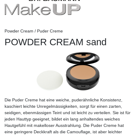
Powder Cream / Puder Creme
POWDER CREAM sand
Die Puder Creme hat eine weiche, puderähnliche Konsistenz,
kaschiert leichte Unregelmässigkeiten, sorgt für einen zarten,
seidigen, ebenmässigen Teint und ist leicht zu verteilen. Sie ist für
jeden Hauttyp geeignet, bildet ein lang anhaltendes weiches
Hautgefühl mit makelloser Ausstrahlung. Die Puder Creme hat
eine geringere Deckkraft als die Camouflage, ist aber leichter