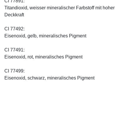
CI 77891:
Titandioxid, weisser mineralischer Farbstoff mit hoher
Deckkraft
CI 77492:
Eisenoxid, gelb, mineralisches Pigment
CI 77491:
Eisenoxid, rot, mineralisches Pigment
CI 77499:
Eisenoxid, schwarz, mineralisches Pigment