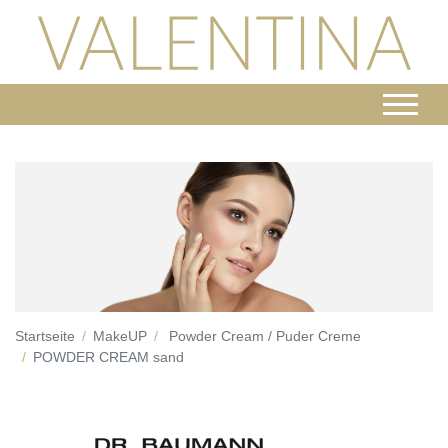
Startseite
MakeUP
Powder Cream / Puder Creme
POWDER CREAM sand