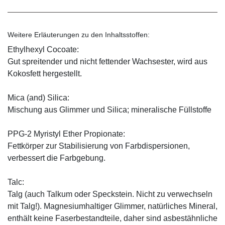
Weitere Erläuterungen zu den Inhaltsstoffen:
Ethylhexyl Cocoate:
Gut spreitender und nicht fettender Wachsester, wird aus
Kokosfett hergestellt.
Mica (and) Silica:
Mischung aus Glimmer und Silica; mineralische Füllstoffe
PPG-2 Myristyl Ether Propionate:
Fettkörper zur Stabilisierung von Farbdispersionen,
verbessert die Farbgebung.
Talc:
Talg (auch Talkum oder Speckstein. Nicht zu verwechseln
mit Talg!). Magnesiumhaltiger Glimmer, natürliches Mineral,
enthält keine Faserbestandteile, daher sind asbestähnliche