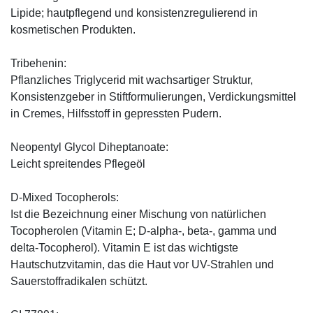
Lipide; hautpflegend und konsistenzregulierend in
kosmetischen Produkten.
Tribehenin:
Pflanzliches Triglycerid mit wachsartiger Struktur,
Konsistenzgeber in Stiftformulierungen, Verdickungsmittel
in Cremes, Hilfsstoff in gepressten Pudern.
Neopentyl Glycol Diheptanoate:
Leicht spreitendes Pflegeöl
D-Mixed Tocopherols:
Ist die Bezeichnung einer Mischung von natürlichen
Tocopherolen (Vitamin E; D-alpha-, beta-, gamma und
delta-Tocopherol). Vitamin E ist das wichtigste
Hautschutzvitamin, das die Haut vor UV-Strahlen und
Sauerstoffradikalen schützt.