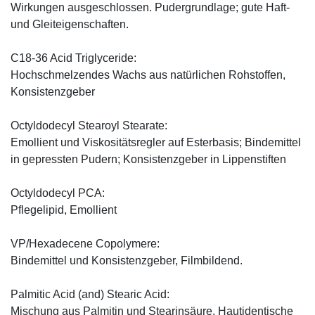
Wirkungen ausgeschlossen. Pudergrundlage; gute Haft-
und Gleiteigenschaften.
C18-36 Acid Triglyceride:
Hochschmelzendes Wachs aus natürlichen Rohstoffen,
Konsistenzgeber
Octyldodecyl Stearoyl Stearate:
Emollient und Viskositätsregler auf Esterbasis; Bindemittel
in gepressten Pudern; Konsistenzgeber in Lippenstiften
Octyldodecyl PCA:
Pflegelipid, Emollient
VP/Hexadecene Copolymere:
Bindemittel und Konsistenzgeber, Filmbildend.
Palmitic Acid (and) Stearic Acid:
Mischung aus Palmitin und Stearinsäure. Hautidentische