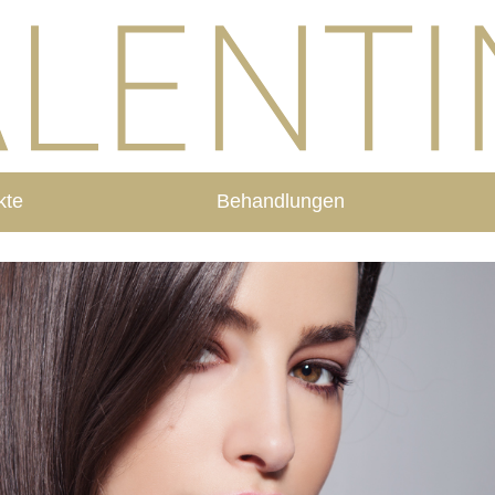
kte
Behandlungen