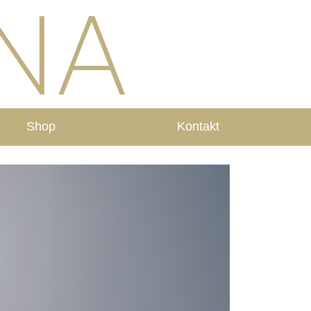
Shop
Kontakt