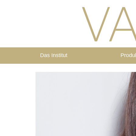
Das Institut
Produ