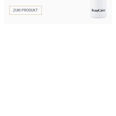
ZUM PRODUKT