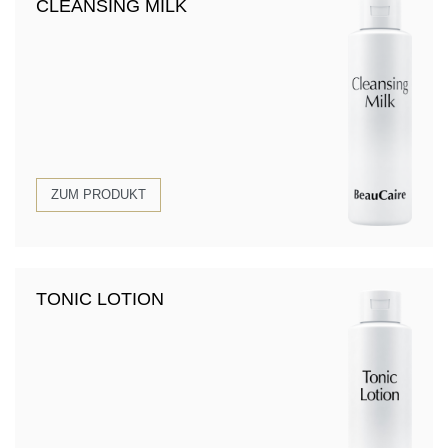
CLEANSING MILK
ZUM PRODUKT
TONIC LOTION