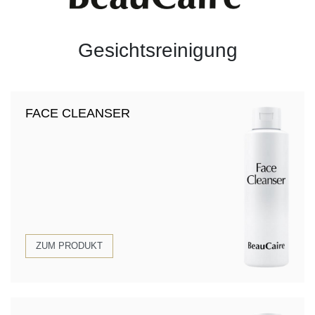
Gesichtsreinigung
FACE CLEANSER
ZUM PRODUKT