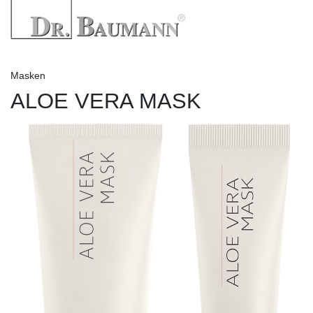
Masken
ALOE VERA MASK