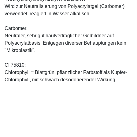
Wird zur Neutralisierung von Polyacrylatgel (Carbomer)
verwendet, reagiert in Wasser alkalisch.
Carbomer:
Neutraler, sehr gut hautverträglicher Gelbildner auf
Polyacrylatbasis. Entgegen diverser Behauptungen kein
"Mikroplastik".
CI 75810:
Chlorophyll = Blattgrün, pflanzlicher Farbstoff als Kupfer-
Chlorophyll, mit schwach desodorierender Wirkung