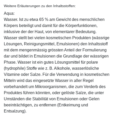
Weitere Erläuterungen zu den Inhaltsstoffen:
Aqua:
Wasser. Ist zu etwa 65 % am Gewicht des menschlichen
Körpers beteiligt und damit für die Körperfunktionen,
inklusive der der Haut, von elementarer Bedeutung.
Wasser stellt bei vielen kosmetischen Produkten (wässrige
Lösungen, Reinigungsmittel, Emulsionen) den Inhaltsstoff
mit dem mengenmässig grössten Anteil der Formulierung
dar und bildet in Emulsionen die Grundlage der wässrigen
Phase. Wasser ist ein gutes Lösungsmittel für polare
(hydrophile) Stoffe wie z. B. Alkohole, wasserlösliche
Vitamine oder Salze. Für die Verwendung in kosmetischen
Mitteln wird das eingesetzte Wasser in aller Regel
vorbehandelt um Mikroorganismen, die zum Verderb des
Produktes führen könnten, oder gelöste Salze, die unter
Umständen die Stabilität von Emulsionen oder Gelen
beeinträchtigen, zu entfernen (Entkeimung und
Entsalzung).