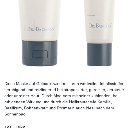
Diese Maske auf Gelbasis wirkt mit ihren wertvollen Inhaltsstoffen
beruhigend und reizlindernd bei strapazierter, gereizter, geröteter
oder unreiner Haut. Durch Aloe Vera mit seiner kühlenden, be­
ruhigenden Wirkung und durch die Heilkräuter wie Kamille,
Basilikum, Bohnenkraut und Rosmarin auch ideal nach dem
Sonnenbad.
75 ml Tube