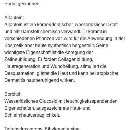
Sorbit gewonnen.
Allantoin:
Allantoin ist ein körperidentischer, wasserlöslicher Stoff
und mit Harnstoff chemisch verwandt. Er kommt in
verschiedenen Pflanzen vor, wird für die Anwendung in der
Kosmetik aber heute synthetisch hergestellt. Seine
wichtigste Eigenschaft ist die Anregung der
Zellneubildung. Er fördert Collagenbildung,
Hautregeneration und Wundheilung, stimuliert die
Desquamation, glättet die Haut und kann bei atopischer
Dermatitis hautberuhigend wirken.
Sorbitol:
Wasserlösliches Glucosid mit feuchtigkeitsspendenden
Eigenschaften, ausgezeichnete Haut- und
Schleimhautverträglichkeit.
Tetrahydroxypropyl Ethylenediamine: