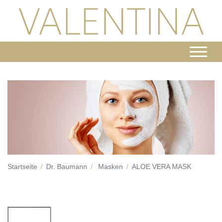
Startseite
Dr. Baumann
Masken
ALOE VERA MASK