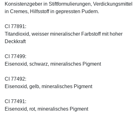
Konsistenzgeber in Stiftformulierungen, Verdickungsmittel
in Cremes, Hilfsstoff in gepressten Pudern.
CI 77891:
Titandioxid, weisser mineralischer Farbstoff mit hoher
Deckkraft
CI 77499:
Eisenoxid, schwarz, mineralisches Pigment
CI 77492:
Eisenoxid, gelb, mineralisches Pigment
CI 77491:
Eisenoxid, rot, mineralisches Pigment