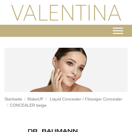
Startseite
MakeUP
Liquid Concealer / Flüssiger Concealer
CONCEALER beige