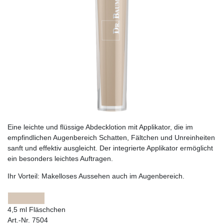
Eine leichte und flüssige Abdecklotion mit Applikator, die im
empfindlichen Augenbereich Schatten, Fältchen und Unreinheiten
sanft und effektiv ausgleicht. Der integrierte Applikator ermöglicht
ein besonders leichtes Auftragen.
Ihr Vorteil:
Makelloses Aussehen auch im Augenbereich.
4,5 ml Fläschchen
Art.-Nr. 7504