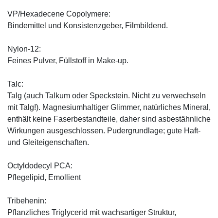
VP/Hexadecene Copolymere:
Bindemittel und Konsistenzgeber, Filmbildend.
Nylon-12:
Feines Pulver, Füllstoff in Make-up.
Talc:
Talg (auch Talkum oder Speckstein. Nicht zu verwechseln
mit Talg!). Magnesiumhaltiger Glimmer, natürliches Mineral,
enthält keine Faserbestandteile, daher sind asbestähnliche
Wirkungen ausgeschlossen. Pudergrundlage; gute Haft-
und Gleiteigenschaften.
Octyldodecyl PCA:
Pflegelipid, Emollient
Tribehenin:
Pflanzliches Triglycerid mit wachsartiger Struktur,