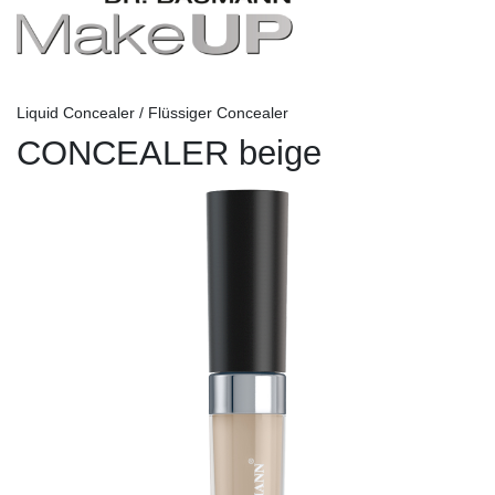
Liquid Concealer / Flüssiger Concealer
CONCEALER beige