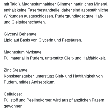
mit Talg!). Magnesiumhaltiger Glimmer, natürliches Mineral,
enthält keine Faserbestandteile, daher sind asbestähnliche
Wirkungen ausgeschlossen. Pudergrundlage; gute Haft-
und Gleiteigenschaften.
Glyceryl Behenate:
Lipid auf Basis von Glycerin und Fettsäuren.
Magnesium Myristate:
Füllmaterial in Pudern, unterstützt Gleit- und Haftfähigkeit.
Zinc Stearate:
Konsistenzgeber, unterstützt Gleit- und Haftfähigkeit von
Pudern, mildes Antiseptikum.
Cellulose:
Füllstoff und Peelingkörper, wird aus pflanzlichen Fasern
gewonnen.