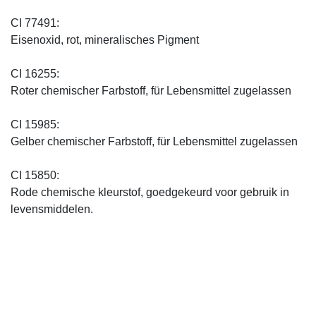
CI 77491:
Eisenoxid, rot, mineralisches Pigment
CI 16255:
Roter chemischer Farbstoff, für Lebensmittel zugelassen
CI 15985:
Gelber chemischer Farbstoff, für Lebensmittel zugelassen
CI 15850:
Rode chemische kleurstof, goedgekeurd voor gebruik in
levensmiddelen.