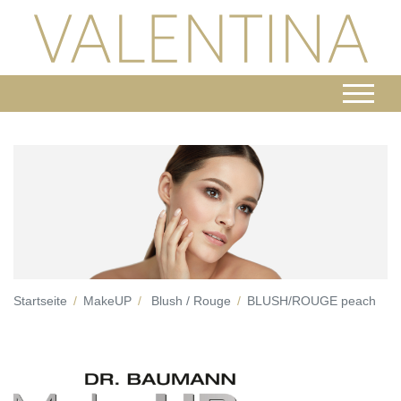
Startseite
MakeUP
Blush / Rouge
BLUSH/ROUGE peach