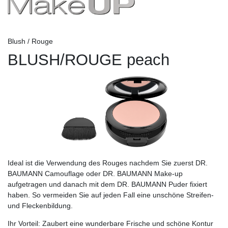
Blush / Rouge
BLUSH/ROUGE peach
Ideal ist die Verwendung des Rouges nachdem Sie zuerst DR.
BAUMANN Camouflage oder DR. BAUMANN Make-up
aufgetragen und danach mit dem DR. BAUMANN Puder fixiert
haben. So vermeiden Sie auf jeden Fall eine unschöne Streifen-
und Fleckenbildung.
Ihr Vorteil:
Zaubert eine wunderbare Frische und schöne Kontur