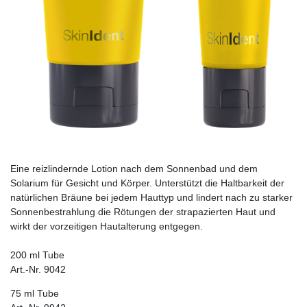
Eine reizlindernde Lotion nach dem Sonnenbad und dem
Solarium für Gesicht und Körper. Unterstützt die Haltbarkeit der
natürlichen Bräune bei jedem Hauttyp und lindert nach zu starker
Sonnenbestrahlung die Rötungen der strapazierten Haut und
wirkt der vorzeitigen Hautalterung entgegen.
200 ml Tube
Art.-Nr. 9042
75 ml Tube