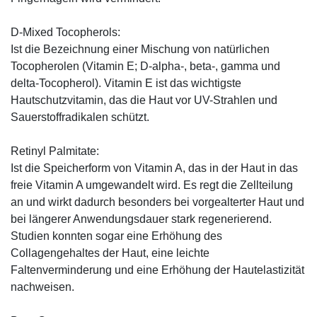
D-Mixed Tocopherols:
Ist die Bezeichnung einer Mischung von natürlichen
Tocopherolen (Vitamin E; D-alpha-, beta-, gamma und
delta-Tocopherol). Vitamin E ist das wichtigste
Hautschutzvitamin, das die Haut vor UV-Strahlen und
Sauerstoffradikalen schützt.
Retinyl Palmitate:
Ist die Speicherform von Vitamin A, das in der Haut in das
freie Vitamin A umgewandelt wird. Es regt die Zellteilung
an und wirkt dadurch besonders bei vorgealterter Haut und
bei längerer Anwendungsdauer stark regenerierend.
Studien konnten sogar eine Erhöhung des
Collagengehaltes der Haut, eine leichte
Faltenverminderung und eine Erhöhung der Hautelastizität
nachweisen.