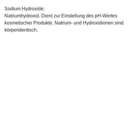
Sodium Hydroxide:
Natriumhydroxid. Dient zur Einstellung des pH-Wertes
kosmetischer Produkte. Natrium- und Hydroxidionen sind
körperidentisch.