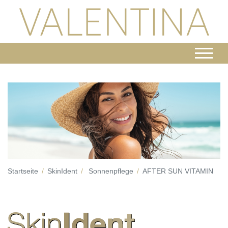
Startseite
SkinIdent
Sonnenpflege
AFTER SUN VITAMIN