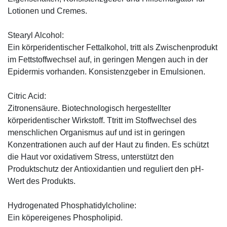
Lotionen und Cremes.
Stearyl Alcohol:
Ein körperidentischer Fettalkohol, tritt als Zwischenprodukt
im Fettstoffwechsel auf, in geringen Mengen auch in der
Epidermis vorhanden. Konsistenzgeber in Emulsionen.
Citric Acid:
Zitronensäure. Biotechnologisch hergestellter
körperidentischer Wirkstoff. Ttritt im Stoffwechsel des
menschlichen Organismus auf und ist in geringen
Konzentrationen auch auf der Haut zu finden. Es schützt
die Haut vor oxidativem Stress, unterstützt den
Produktschutz der Antioxidantien und reguliert den pH-
Wert des Produkts.
Hydrogenated Phosphatidylcholine:
Ein köpereigenes Phospholipid.