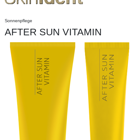
Sonnenpflege
AFTER SUN VITAMIN