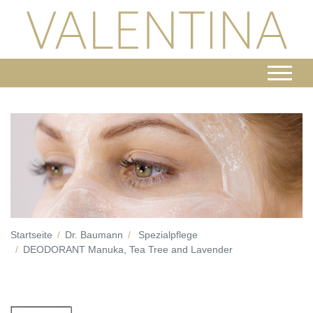
Startseite
Dr. Baumann
Spezialpflege
DEODORANT Manuka, Tea Tree and Lavender