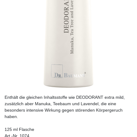
Enthält die gleichen Inhaltsstoffe wie DEODORANT extra mild,
zusätzlich aber Manuka, Teebaum und Lavendel, die eine
besonders intensive Wirkung gegen störenden Körpergeruch
haben.
125 ml Flasche
Art.-Nr. 1074