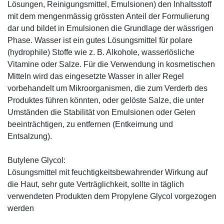
Lösungen, Reinigungsmittel, Emulsionen) den Inhaltsstoff
mit dem mengenmässig grössten Anteil der Formulierung
dar und bildet in Emulsionen die Grundlage der wässrigen
Phase. Wasser ist ein gutes Lösungsmittel für polare
(hydrophile) Stoffe wie z. B. Alkohole, wasserlösliche
Vitamine oder Salze. Für die Verwendung in kosmetischen
Mitteln wird das eingesetzte Wasser in aller Regel
vorbehandelt um Mikroorganismen, die zum Verderb des
Produktes führen könnten, oder gelöste Salze, die unter
Umständen die Stabilität von Emulsionen oder Gelen
beeinträchtigen, zu entfernen (Entkeimung und
Entsalzung).
Butylene Glycol:
Lösungsmittel mit feuchtigkeitsbewahrender Wirkung auf
die Haut, sehr gute Verträglichkeit, sollte in täglich
verwendeten Produkten dem Propylene Glycol vorgezogen
werden