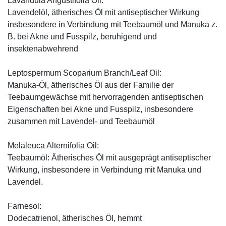
Lavandula Angustifolia Oil:
Lavendelöl, ätherisches Öl mit antiseptischer Wirkung
insbesondere in Verbindung mit Teebaumöl und Manuka z.
B. bei Akne und Fusspilz, beruhigend und
insektenabwehrend
Leptospermum Scoparium Branch/Leaf Oil:
Manuka-Öl, ätherisches Öl aus der Familie der
Teebaumgewächse mit hervorragenden antiseptischen
Eigenschaften bei Akne und Fusspilz, insbesondere
zusammen mit Lavendel- und Teebaumöl
Melaleuca Alternifolia Oil:
Teebaumöl: Ätherisches Öl mit ausgeprägt antiseptischer
Wirkung, insbesondere in Verbindung mit Manuka und
Lavendel.
Farnesol:
Dodecatrienol, ätherisches Öl, hemmt