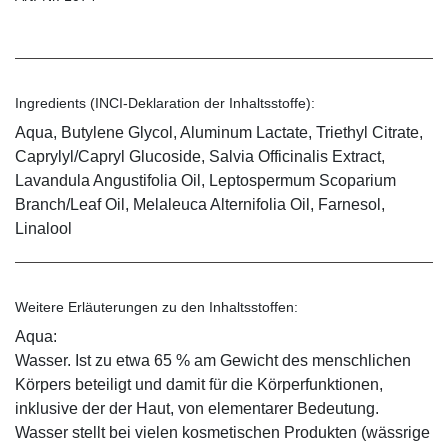
Ingredients (INCI-Deklaration der Inhaltsstoffe):
Aqua, Butylene Glycol, Aluminum Lactate, Triethyl Citrate,
Caprylyl/Capryl Glucoside, Salvia Officinalis Extract,
Lavandula Angustifolia Oil, Leptospermum Scoparium
Branch/Leaf Oil, Melaleuca Alternifolia Oil, Farnesol,
Linalool
Weitere Erläuterungen zu den Inhaltsstoffen:
Aqua:
Wasser. Ist zu etwa 65 % am Gewicht des menschlichen
Körpers beteiligt und damit für die Körperfunktionen,
inklusive der der Haut, von elementarer Bedeutung.
Wasser stellt bei vielen kosmetischen Produkten (wässrige