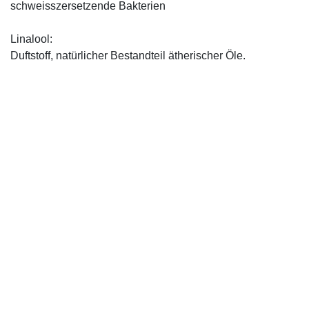
schweisszersetzende Bakterien
Linalool:
Duftstoff, natürlicher Bestandteil ätherischer Öle.