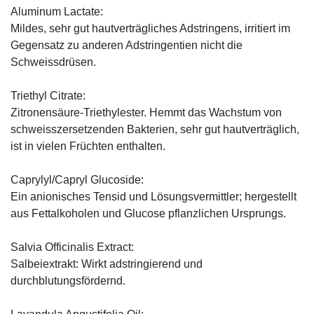
Aluminum Lactate:
Mildes, sehr gut hautverträgliches Adstringens, irritiert im
Gegensatz zu anderen Adstringentien nicht die
Schweissdrüsen.
Triethyl Citrate:
Zitronensäure-Triethylester. Hemmt das Wachstum von
schweisszersetzenden Bakterien, sehr gut hautverträglich,
ist in vielen Früchten enthalten.
Caprylyl/Capryl Glucoside:
Ein anionisches Tensid und Lösungsvermittler; hergestellt
aus Fettalkoholen und Glucose pflanzlichen Ursprungs.
Salvia Officinalis Extract:
Salbeiextrakt: Wirkt adstringierend und
durchblutungsfördernd.