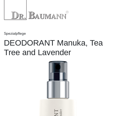
Spezialpflege
DEODORANT Manuka, Tea
Tree and Lavender