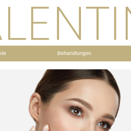
kte
Behandlungen