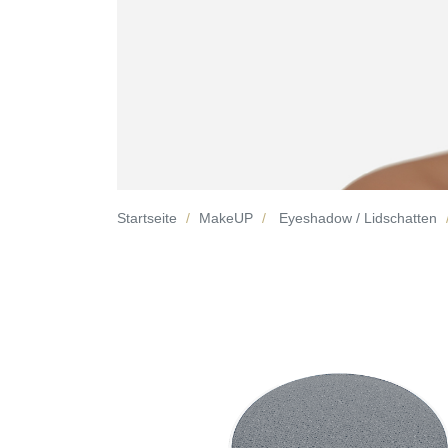
Startseite
MakeUP
Eyeshadow / Lidschatten