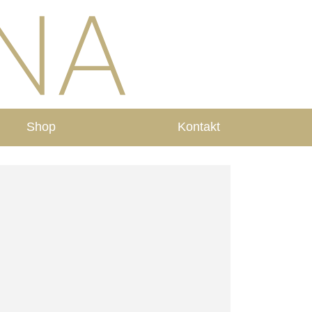
Shop
Kontakt