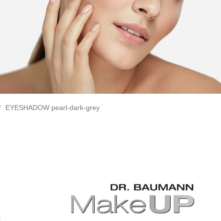
EYESHADOW pearl-dark-grey