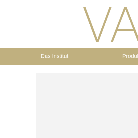
Das Institut
Produ