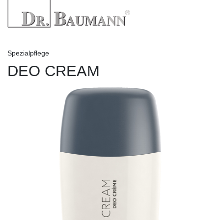
Spezialpflege
DEO CREAM