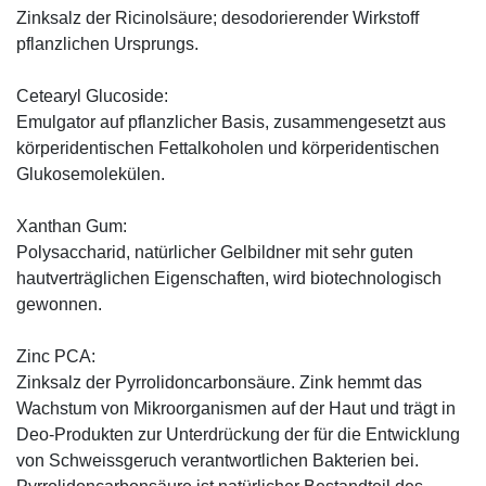
Zinksalz der Ricinolsäure; desodorierender Wirkstoff
pflanzlichen Ursprungs.
Cetearyl Glucoside:
Emulgator auf pflanzlicher Basis, zusammengesetzt aus
körperidentischen Fettalkoholen und körperidentischen
Glukosemolekülen.
Xanthan Gum:
Polysaccharid, natürlicher Gelbildner mit sehr guten
hautverträglichen Eigenschaften, wird biotechnologisch
gewonnen.
Zinc PCA:
Zinksalz der Pyrrolidoncarbonsäure. Zink hemmt das
Wachstum von Mikroorganismen auf der Haut und trägt in
Deo-Produkten zur Unterdrückung der für die Entwicklung
von Schweissgeruch verantwortlichen Bakterien bei.