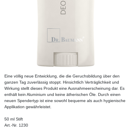
Eine völlig neue Entwicklung, die die Geruchsbildung über den
ganzen Tag zuverlässig stoppt. Hinsichtlich Verträglichkeit und
Wirkung stellt dieses Produkt eine Ausnahmeerscheinung dar. Es
enthält kein Aluminium und keine ätherischen Öle. Durch einen
neuen Spendertyp ist eine sowohl bequeme als auch hygienische
Applikation gewährleistet.
50 ml Stift
Art.-Nr. 1230