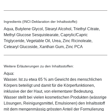
Ingredients (INCI-Deklaration der Inhaltsstoffe):
Aqua, Butylene Glycol, Stearyl Alcohol, Triethyl Citrate,
Methyl Glucose Sesquistearate, Caprylic/Capric
Triglyceride, Vegetable Oil, Urea, Zinc Ricinoleate,
Cetearyl Glucoside, Xanthan Gum, Zinc PCA
Weitere Erläuterungen zu den Inhaltsstoffen:
Aqua:
Wasser. Ist zu etwa 65 % am Gewicht des menschlichen
Körpers beteiligt und damit für die Körperfunktionen,
inklusive der der Haut, von elementarer Bedeutung.
Wasser stellt bei vielen kosmetischen Produkten (wässrige
Lösungen, Reinigungsmittel, Emulsionen) den Inhaltsstoff
mit dem mengenmässig grössten Anteil der Formulierung