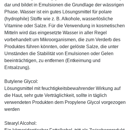
dar und bildet in Emulsionen die Grundlage der wässrigen
Phase. Wasser ist ein gutes Lösungsmittel für polare
(hydrophile) Stoffe wie z. B. Alkohole, wasserlösliche
Vitamine oder Salze. Für die Verwendung in kosmetischen
Mitteln wird das eingesetzte Wasser in aller Regel
vorbehandelt um Mikroorganismen, die zum Verderb des
Produktes führen könnten, oder gelöste Salze, die unter
Umständen die Stabilität von Emulsionen oder Gelen
beeinträchtigen, zu entfernen (Entkeimung und
Entsalzung).
Butylene Glycol:
Lösungsmittel mit feuchtigkeitsbewahrender Wirkung auf
die Haut, sehr gute Verträglichkeit, sollte in täglich
verwendeten Produkten dem Propylene Glycol vorgezogen
werden
Stearyl Alcohol: