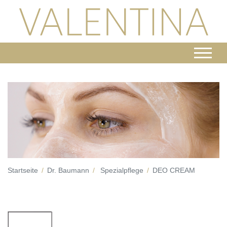
Startseite
Dr. Baumann
Spezialpflege
DEO CREAM