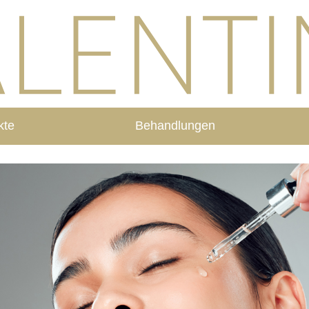
kte
Behandlungen