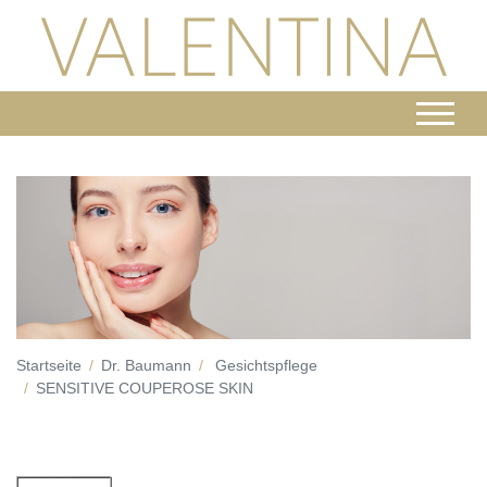
Startseite
Dr. Baumann
Gesichtspflege
SENSITIVE COUPEROSE SKIN