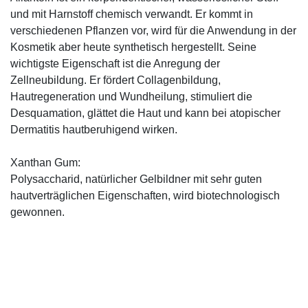
und mit Harnstoff chemisch verwandt. Er kommt in
verschiedenen Pflanzen vor, wird für die Anwendung in der
Kosmetik aber heute synthetisch hergestellt. Seine
wichtigste Eigenschaft ist die Anregung der
Zellneubildung. Er fördert Collagenbildung,
Hautregeneration und Wundheilung, stimuliert die
Desquamation, glättet die Haut und kann bei atopischer
Dermatitis hautberuhigend wirken.
Xanthan Gum:
Polysaccharid, natürlicher Gelbildner mit sehr guten
hautverträglichen Eigenschaften, wird biotechnologisch
gewonnen.