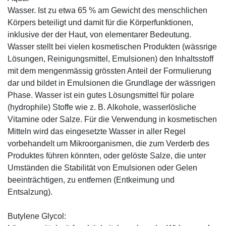
Wasser. Ist zu etwa 65 % am Gewicht des menschlichen
Körpers beteiligt und damit für die Körperfunktionen,
inklusive der der Haut, von elementarer Bedeutung.
Wasser stellt bei vielen kosmetischen Produkten (wässrige
Lösungen, Reinigungsmittel, Emulsionen) den Inhaltsstoff
mit dem mengenmässig grössten Anteil der Formulierung
dar und bildet in Emulsionen die Grundlage der wässrigen
Phase. Wasser ist ein gutes Lösungsmittel für polare
(hydrophile) Stoffe wie z. B. Alkohole, wasserlösliche
Vitamine oder Salze. Für die Verwendung in kosmetischen
Mitteln wird das eingesetzte Wasser in aller Regel
vorbehandelt um Mikroorganismen, die zum Verderb des
Produktes führen könnten, oder gelöste Salze, die unter
Umständen die Stabilität von Emulsionen oder Gelen
beeinträchtigen, zu entfernen (Entkeimung und
Entsalzung).
Butylene Glycol: