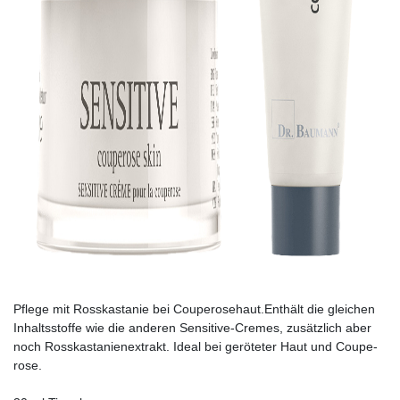
Pflege mit Rosskastanie bei Couperosehaut.Enthält die gleichen
Inhaltsstoffe wie die anderen Sensitive­-Cremes, zusätzlich aber
noch Rosskasta­nienextrakt. Ideal bei geröteter Haut und Coupe­
rose.