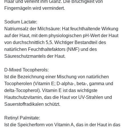
Haar und verleiht ihm Glanz. Die Brüchigkeit von
Fingernägeln wird vermindert.
Sodium Lactate:
Natriumsalz der Milchsäure: Hat feuchthaltende Wirkung
auf der Haut, mit dem physiologischen pH-Wert der Haut
von durchschnittlich 5,5. Wichtiger Bestandteil des
natürlichen Feuchthaltefaktors (NMF) und des
Säureschutzmantels der Haut.
D-Mixed Tocopherols:
Ist die Bezeichnung einer Mischung von natürlichen
Tocopherolen (Vitamin E; D-alpha-, beta-, gamma und
delta-Tocopherol). Vitamin E ist das wichtigste
Hautschutzvitamin, das die Haut vor UV-Strahlen und
Sauerstoffradikalen schützt.
Retinyl Palmitate:
Ist die Speicherform von Vitamin A, das in der Haut in das