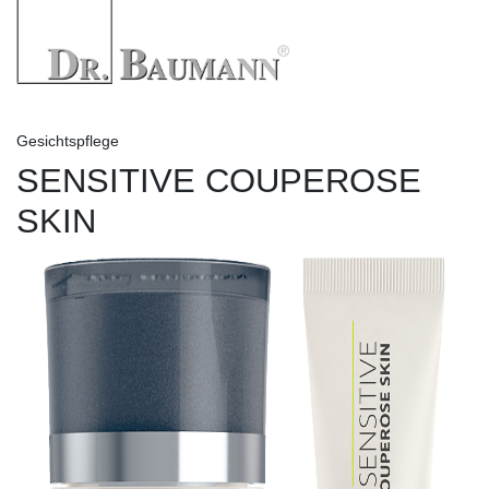
Gesichtspflege
SENSITIVE COUPEROSE
SKIN