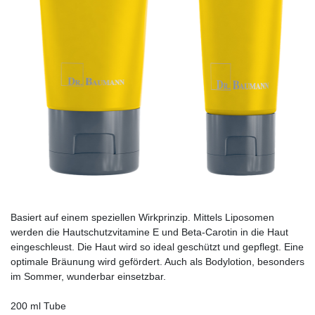
Basiert auf einem speziellen Wirkprinzip. Mittels ­Lipo­somen
werden die Hautschutzvitamine E und Beta-Carotin in die Haut
eingeschleust. Die Haut wird so ideal geschützt und gepflegt. Eine
optimale Bräunung wird gefördert. Auch als Bodylotion, besonders
im Sommer, wunderbar einsetzbar.
200 ml Tube