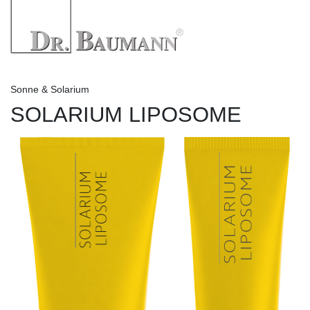
Sonne & Solarium
SOLARIUM LIPOSOME