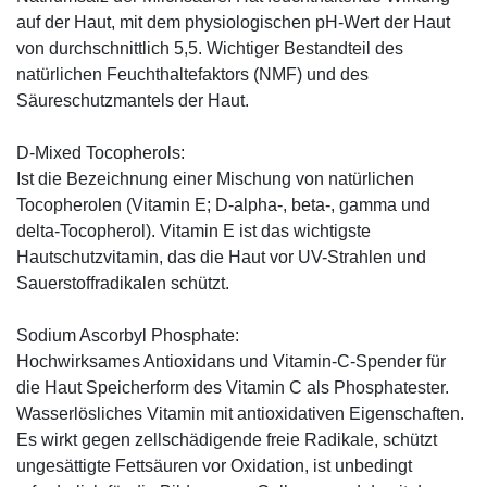
auf der Haut, mit dem physiologischen pH-Wert der Haut
von durchschnittlich 5,5. Wichtiger Bestandteil des
natürlichen Feuchthaltefaktors (NMF) und des
Säureschutzmantels der Haut.
D-Mixed Tocopherols:
Ist die Bezeichnung einer Mischung von natürlichen
Tocopherolen (Vitamin E; D-alpha-, beta-, gamma und
delta-Tocopherol). Vitamin E ist das wichtigste
Hautschutzvitamin, das die Haut vor UV-Strahlen und
Sauerstoffradikalen schützt.
Sodium Ascorbyl Phosphate:
Hochwirksames Antioxidans und Vitamin-C-Spender für
die Haut Speicherform des Vitamin C als Phosphatester.
Wasserlösliches Vitamin mit antioxidativen Eigenschaften.
Es wirkt gegen zellschädigende freie Radikale, schützt
ungesättigte Fettsäuren vor Oxidation, ist unbedingt