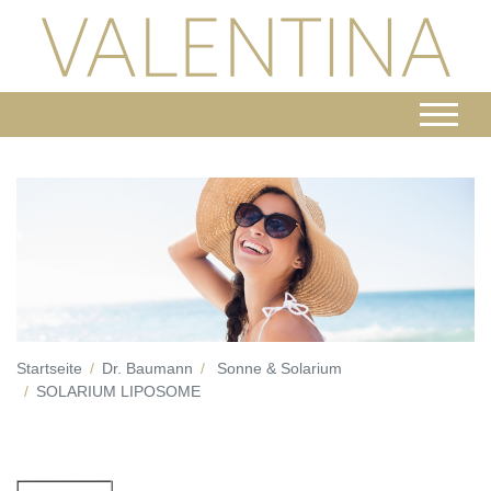
Startseite
Dr. Baumann
Sonne & Solarium
SOLARIUM LIPOSOME