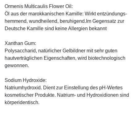
Ormenis Multicaulis Flower Oil:
Öl aus der marokkanischen Kamille: Wirkt entzündungs-
hemmend, wundheilend, beruhigend.Im Gegensatz zur
Deutsche Kamille sind keine Allergien bekannt
Xanthan Gum:
Polysaccharid, natürlicher Gelbildner mit sehr guten
hautverträglichen Eigenschaften, wird biotechnologisch
gewonnen.
Sodium Hydroxide:
Natriumhydroxid. Dient zur Einstellung des pH-Wertes
kosmetischer Produkte. Natrium- und Hydroxidionen sind
körperidentisch.