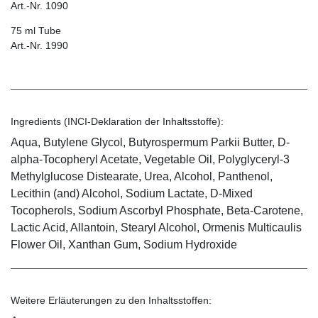
Art.-Nr. 1090
75 ml Tube
Art.-Nr. 1990
Ingredients (INCI-Deklaration der Inhaltsstoffe):
Aqua, Butylene Glycol, Butyrospermum Parkii Butter, D-
alpha-Tocopheryl Acetate, Vegetable Oil, Polyglyceryl-3
Methylglucose Distearate, Urea, Alcohol, Panthenol,
Lecithin (and) Alcohol, Sodium Lactate, D-Mixed
Tocopherols, Sodium Ascorbyl Phosphate, Beta-Carotene,
Lactic Acid, Allantoin, Stearyl Alcohol, Ormenis Multicaulis
Flower Oil, Xanthan Gum, Sodium Hydroxide
Weitere Erläuterungen zu den Inhaltsstoffen: