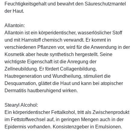
Feuchtigkeitsgehalt und bewahrt den Säureschutzmantel
der Haut.
Allantoin:
Allantoin ist ein körperidentischer, wasserlöslicher Stoff
und mit Harnstoff chemisch verwandt. Er kommt in
verschiedenen Pflanzen vor, wird für die Anwendung in der
Kosmetik aber heute synthetisch hergestellt. Seine
wichtigste Eigenschaft ist die Anregung der
Zellneubildung. Er fördert Collagenbildung,
Hautregeneration und Wundheilung, stimuliert die
Desquamation, glättet die Haut und kann bei atopischer
Dermatitis hautberuhigend wirken.
Stearyl Alcohol:
Ein körperidentischer Fettalkohol, tritt als Zwischenprodukt
im Fettstoffwechsel auf, in geringen Mengen auch in der
Epidermis vorhanden. Konsistenzgeber in Emulsionen.