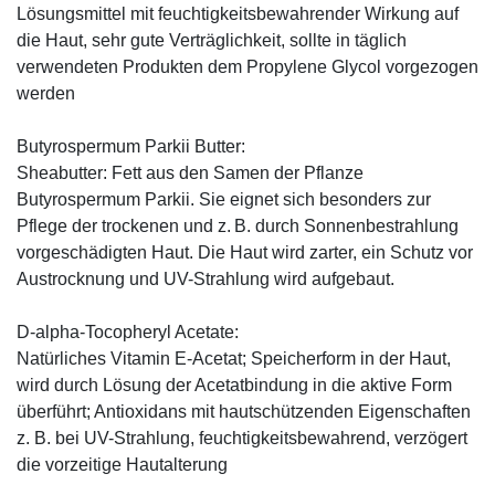
Lösungsmittel mit feuchtigkeitsbewahrender Wirkung auf
die Haut, sehr gute Verträglichkeit, sollte in täglich
verwendeten Produkten dem Propylene Glycol vorgezogen
werden
Butyrospermum Parkii Butter:
Sheabutter: Fett aus den Samen der Pflanze
Butyrospermum Parkii. Sie eignet sich besonders zur
Pflege der trockenen und z. B. durch Sonnenbestrahlung
vorgeschädigten Haut. Die Haut wird zarter, ein Schutz vor
Austrocknung und UV-Strahlung wird aufgebaut.
D-alpha-Tocopheryl Acetate:
Natürliches Vitamin E-Acetat; Speicherform in der Haut,
wird durch Lösung der Acetatbindung in die aktive Form
überführt; Antioxidans mit hautschützenden Eigenschaften
z. B. bei UV-Strahlung, feuchtigkeitsbewahrend, verzögert
die vorzeitige Hautalterung