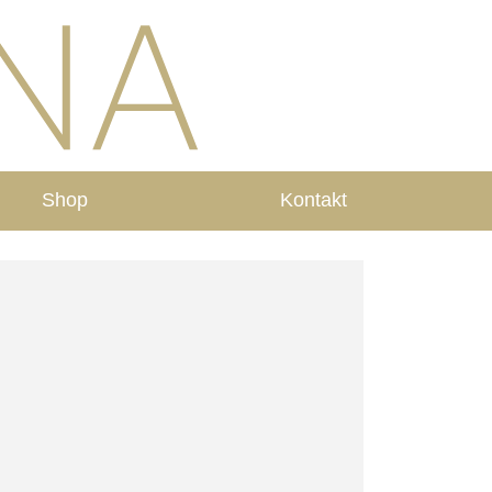
Shop
Kontakt