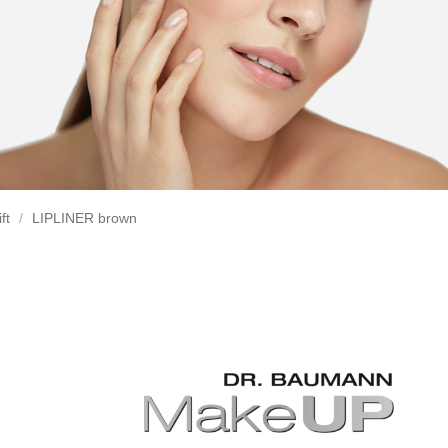
ft
LIPLINER brown