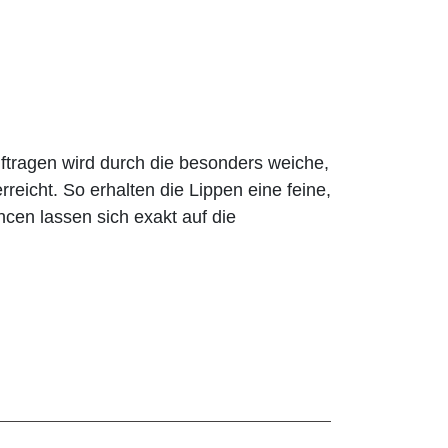
ragen wird durch die besonders weiche,
rreicht. So erhalten die Lippen eine feine,
ancen lassen sich exakt auf die