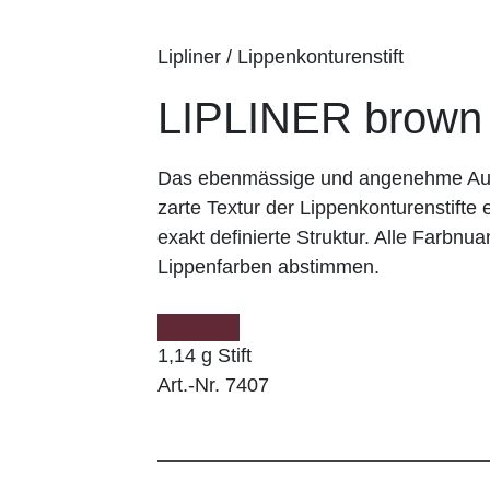
Lipliner / Lippenkonturenstift
LIPLINER brown
Das ebenmässige und angenehme Auft
zarte Textur der Lippenkonturenstifte e
exakt definierte Struktur. Alle Farbnu
Lippenfarben abstimmen.
1,14 g Stift
Art.-Nr. 7407