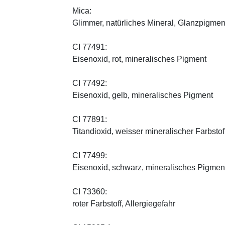
Mica:
Glimmer, natürliches Mineral, Glanzpigmen
CI 77491:
Eisenoxid, rot, mineralisches Pigment
CI 77492:
Eisenoxid, gelb, mineralisches Pigment
CI 77891:
Titandioxid, weisser mineralischer Farbstof
CI 77499:
Eisenoxid, schwarz, mineralisches Pigmen
CI 73360:
roter Farbstoff, Allergiegefahr