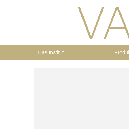
Das Institut
Produ