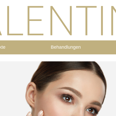
kte
Behandlungen