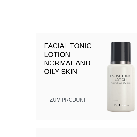
FACIAL TONIC
LOTION
NORMAL AND
OILY SKIN
ZUM PRODUKT