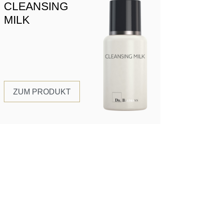
CLEANSING
MILK
ZUM PRODUKT