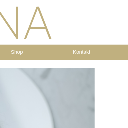
Shop
Kontakt