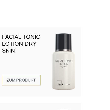
FACIAL TONIC
LOTION DRY
SKIN
ZUM PRODUKT