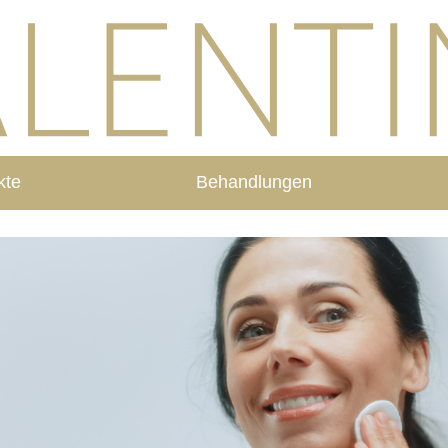
kte
Behandlungen