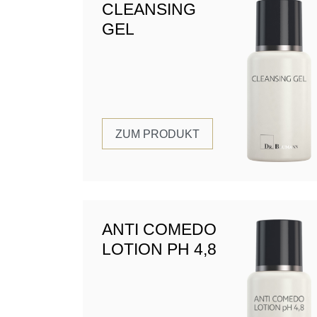
CLEANSING
GEL
ZUM PRODUKT
ANTI COMEDO
LOTION PH 4,8