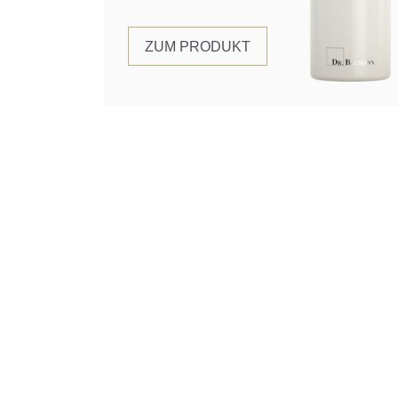
ZUM PRODUKT