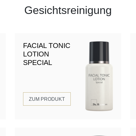
Gesichtsreinigung
FACIAL TONIC
LOTION
SPECIAL
ZUM PRODUKT