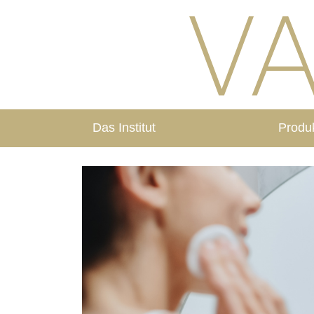
Das Institut
Produ