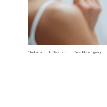
Startseite
Dr. Baumann
Gesichtsreinigung