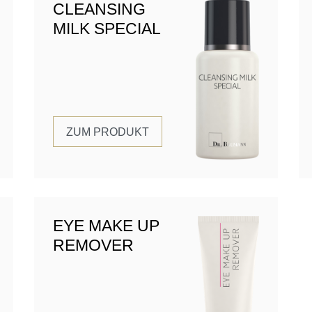
CLEANSING
MILK SPECIAL
ZUM PRODUKT
EYE MAKE UP
REMOVER