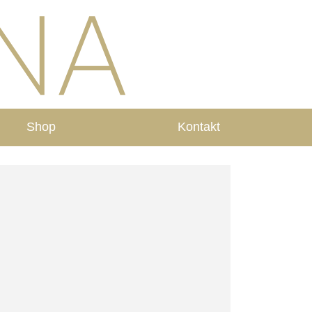
Shop
Kontakt