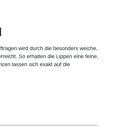
d
ragen wird durch die besonders weiche,
rreicht. So erhalten die Lippen eine feine,
ancen lassen sich exakt auf die