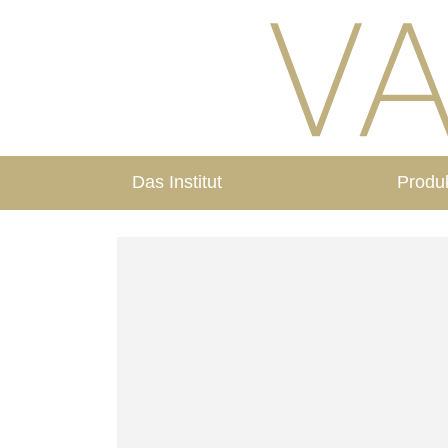
Das Institut
Produ