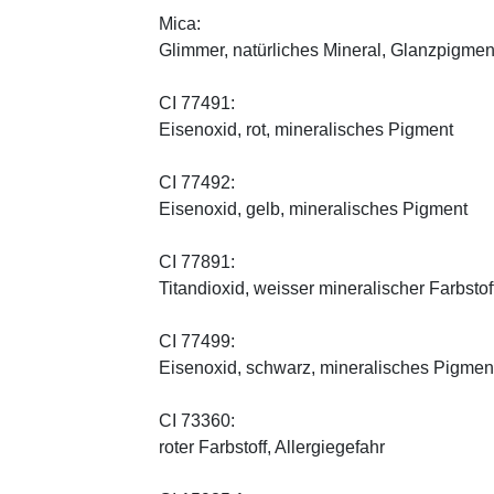
Mica:
Glimmer, natürliches Mineral, Glanzpigmen
CI 77491:
Eisenoxid, rot, mineralisches Pigment
CI 77492:
Eisenoxid, gelb, mineralisches Pigment
CI 77891:
Titandioxid, weisser mineralischer Farbstof
CI 77499:
Eisenoxid, schwarz, mineralisches Pigmen
CI 73360:
roter Farbstoff, Allergiegefahr