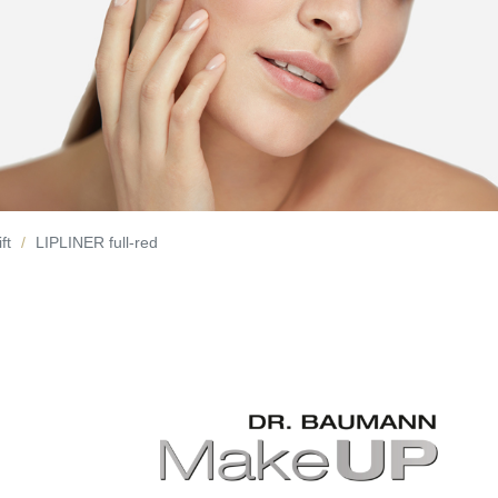
ft
LIPLINER full-red