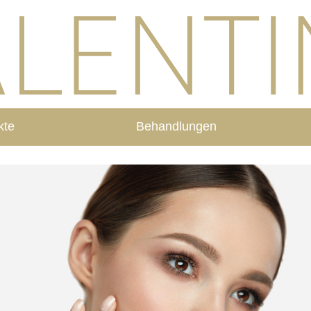
kte
Behandlungen