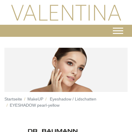
Startseite
MakeUP
Eyeshadow / Lidschatten
EYESHADOW pearl-yellow