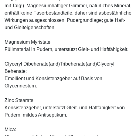
mit Talg!). Magnesiumhaltiger Glimmer, natürliches Mineral,
enthält keine Faserbestandteile, daher sind asbestähnliche
Wirkungen ausgeschlossen. Pudergrundlage; gute Haft-
und Gleiteigenschaften.
Magnesium Myristate:
Füllmaterial in Pudern, unterstützt Gleit- und Haftfähigkeit.
Glyceryl Dibehenate(and)Tribehenate(and)Glyceryl
Behenate:
Emollient und Konsistenzgeber auf Basis von
Glycerinestern.
Zinc Stearate:
Konsistenzgeber, unterstützt Gleit- und Haftfähigkeit von
Pudern, mildes Antiseptikum.
Mica: