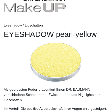
Eyeshadow / Lidschatten
EYESHADOW pearl-yellow
Als gepressten Puder präsentiert Ihnen DR. BAUMANN
verschiedene Schattiertöne, Zwischentöne und Highlights der
Lidschatten.
Ihr Vorteil:
Die positive Ausdruckskraft Ihrer Augen wird gesteigert.