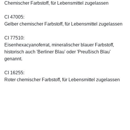
Chemischer Farbstoff, für Lebensmittel zugelassen
CI 47005:
Gelber chemischer Farbstoff, für Lebensmittel zugelassen
CI 77510:
Eisenhexacyanoferrat, mineralischer blauer Farbstoff,
historisch auch 'Berliner Blau' oder 'Preußisch Blau'
genannt.
CI 16255:
Roter chemischer Farbstoff, für Lebensmittel zugelassen