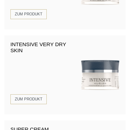
ZUM PRODUKT
INTENSIVE VERY DRY
SKIN
ZUM PRODUKT
SUPER CREAM