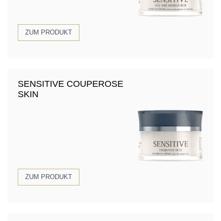
ZUM PRODUKT
SENSITIVE COUPEROSE
SKIN
ZUM PRODUKT