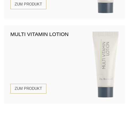
ZUM PRODUKT
MULTI VITAMIN LOTION
ZUM PRODUKT