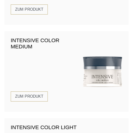
ZUM PRODUKT
INTENSIVE COLOR
MEDIUM
ZUM PRODUKT
INTENSIVE COLOR LIGHT