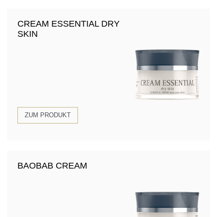
CREAM ESSENTIAL DRY
SKIN
ZUM PRODUKT
BAOBAB CREAM