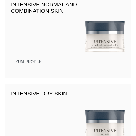
INTENSIVE NORMAL AND
COMBINATION SKIN
ZUM PRODUKT
INTENSIVE DRY SKIN