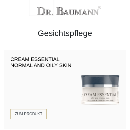
Gesichtspflege
CREAM ESSENTIAL
NORMAL AND OILY SKIN
ZUM PRODUKT