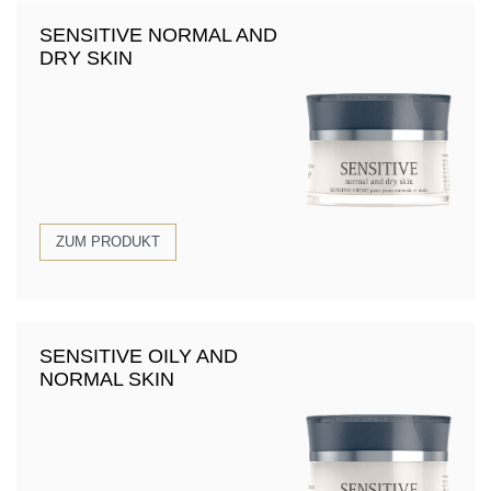
SENSITIVE NORMAL AND
DRY SKIN
ZUM PRODUKT
SENSITIVE OILY AND
NORMAL SKIN