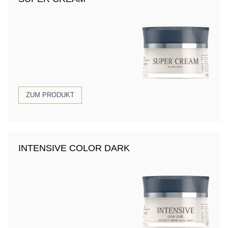
ZUM PRODUKT
INTENSIVE COLOR DARK