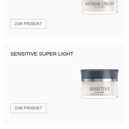
ZUM PRODUKT
SENSITIVE SUPER LIGHT
ZUM PRODUKT