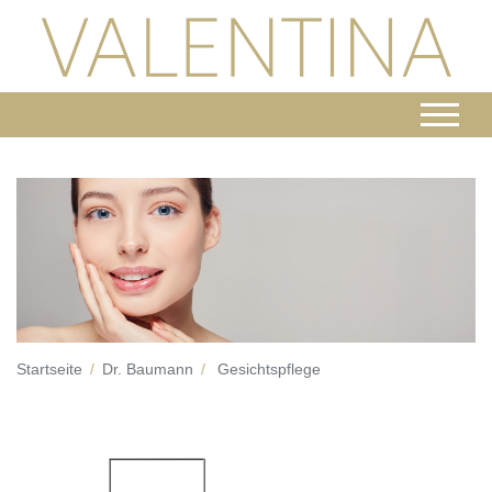
Startseite
Dr. Baumann
Gesichtspflege