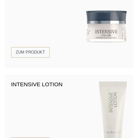
ZUM PRODUKT
INTENSIVE LOTION