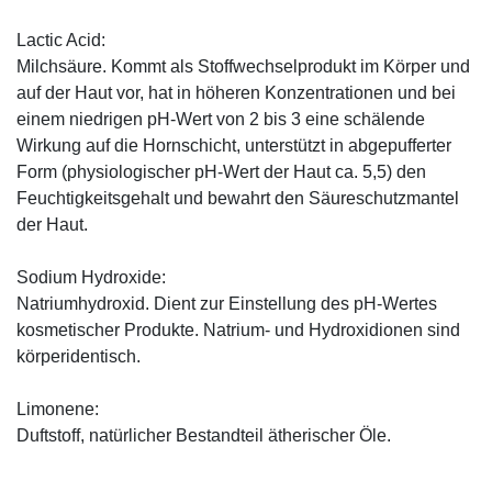
Lactic Acid:
Milchsäure. Kommt als Stoffwechselprodukt im Körper und
auf der Haut vor, hat in höheren Konzentrationen und bei
einem niedrigen pH-Wert von 2 bis 3 eine schälende
Wirkung auf die Hornschicht, unterstützt in abgepufferter
Form (physiologischer pH-Wert der Haut ca. 5,5) den
Feuchtigkeitsgehalt und bewahrt den Säureschutzmantel
der Haut.
Sodium Hydroxide:
Natriumhydroxid. Dient zur Einstellung des pH-Wertes
kosmetischer Produkte. Natrium- und Hydroxidionen sind
körperidentisch.
Limonene:
Duftstoff, natürlicher Bestandteil ätherischer Öle.