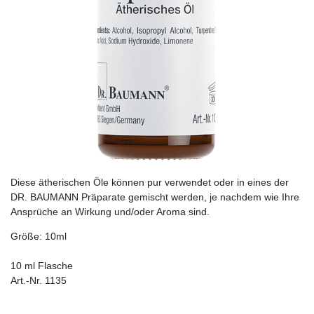
Diese ätherischen Öle können pur verwendet oder in eines der
DR. BAUMANN Präparate gemischt werden, je nachdem wie Ihre
Ansprüche an Wirkung und/oder Aroma sind.
Größe: 10ml
10 ml Flasche
Art.-Nr. 1135