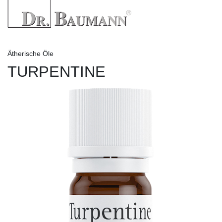
Ätherische Öle
TURPENTINE