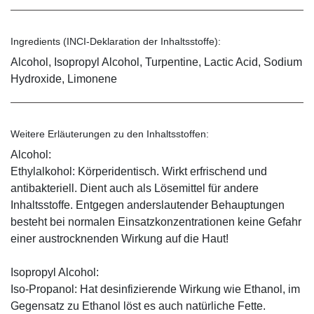
Ingredients (INCI-Deklaration der Inhaltsstoffe):
Alcohol, Isopropyl Alcohol, Turpentine, Lactic Acid, Sodium
Hydroxide, Limonene
Weitere Erläuterungen zu den Inhaltsstoffen:
Alcohol:
Ethylalkohol: Körperidentisch. Wirkt erfrischend und
antibakteriell. Dient auch als Lösemittel für andere
Inhaltsstoffe. Entgegen anderslautender Behauptungen
besteht bei normalen Einsatzkonzentrationen keine Gefahr
einer austrocknenden Wirkung auf die Haut!
Isopropyl Alcohol:
Iso-Propanol: Hat desinfizierende Wirkung wie Ethanol, im
Gegensatz zu Ethanol löst es auch natürliche Fette.