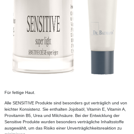
Für fettige Haut.
Alle SENSITIVE Produkte sind besonders gut verträglich und von
leichter Konsistenz. Sie enthalten Jojobaöl, Vitamin E, Vitamin A,
Provitamin B5, Urea und Milchsäure. Bei der Entwicklung der
Sensitive Pro­dukte wurden besonders verträgliche Inhaltsstoffe
ausgewählt, um das Risiko einer Unverträglichkeitsreaktion zu