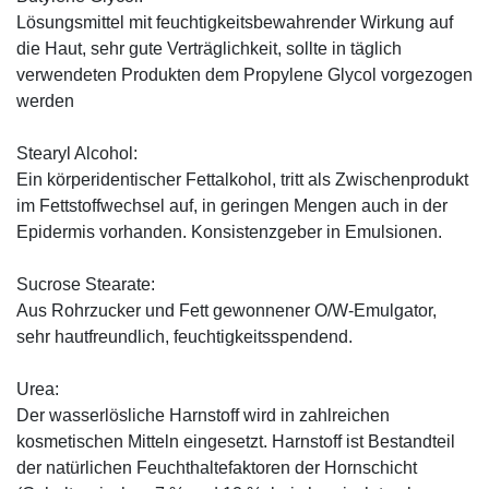
Lösungsmittel mit feuchtigkeitsbewahrender Wirkung auf
die Haut, sehr gute Verträglichkeit, sollte in täglich
verwendeten Produkten dem Propylene Glycol vorgezogen
werden
Stearyl Alcohol:
Ein körperidentischer Fettalkohol, tritt als Zwischenprodukt
im Fettstoffwechsel auf, in geringen Mengen auch in der
Epidermis vorhanden. Konsistenzgeber in Emulsionen.
Sucrose Stearate:
Aus Rohrzucker und Fett gewonnener O/W-Emulgator,
sehr hautfreundlich, feuchtigkeitsspendend.
Urea:
Der wasserlösliche Harnstoff wird in zahlreichen
kosmetischen Mitteln eingesetzt. Harnstoff ist Bestandteil
der natürlichen Feuchthaltefaktoren der Hornschicht