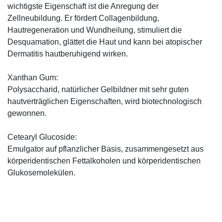
wichtigste Eigenschaft ist die Anregung der
Zellneubildung. Er fördert Collagenbildung,
Hautregeneration und Wundheilung, stimuliert die
Desquamation, glättet die Haut und kann bei atopischer
Dermatitis hautberuhigend wirken.
Xanthan Gum:
Polysaccharid, natürlicher Gelbildner mit sehr guten
hautverträglichen Eigenschaften, wird biotechnologisch
gewonnen.
Cetearyl Glucoside:
Emulgator auf pflanzlicher Basis, zusammengesetzt aus
körperidentischen Fettalkoholen und körperidentischen
Glukosemolekülen.