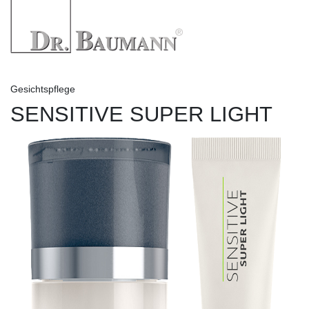
Gesichtspflege
SENSITIVE SUPER LIGHT