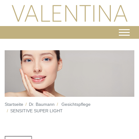
Startseite
Dr. Baumann
Gesichtspflege
SENSITIVE SUPER LIGHT