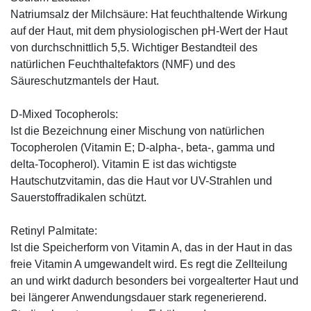
Natriumsalz der Milchsäure: Hat feuchthaltende Wirkung
auf der Haut, mit dem physiologischen pH-Wert der Haut
von durchschnittlich 5,5. Wichtiger Bestandteil des
natürlichen Feuchthaltefaktors (NMF) und des
Säureschutzmantels der Haut.
D-Mixed Tocopherols:
Ist die Bezeichnung einer Mischung von natürlichen
Tocopherolen (Vitamin E; D-alpha-, beta-, gamma und
delta-Tocopherol). Vitamin E ist das wichtigste
Hautschutzvitamin, das die Haut vor UV-Strahlen und
Sauerstoffradikalen schützt.
Retinyl Palmitate:
Ist die Speicherform von Vitamin A, das in der Haut in das
freie Vitamin A umgewandelt wird. Es regt die Zellteilung
an und wirkt dadurch besonders bei vorgealterter Haut und
bei längerer Anwendungsdauer stark regenerierend.