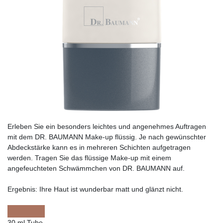
Erleben Sie ein besonders leichtes und angenehmes Auftragen
mit dem DR. BAUMANN Make-up flüssig. Je nach gewünschter
Abdeckstärke kann es in mehreren Schichten aufgetragen
werden. Tragen Sie das flüssige Make-up mit einem
angefeuchteten Schwämmchen von DR. BAUMANN auf.
Ergebnis:
Ihre Haut ist wunderbar matt und glänzt nicht.
30 ml Tube