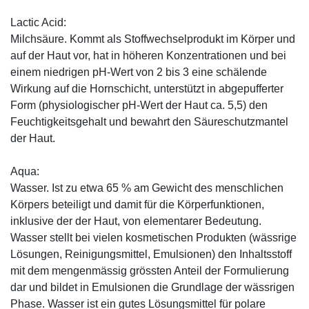
Lactic Acid:
Milchsäure. Kommt als Stoffwechselprodukt im Körper und
auf der Haut vor, hat in höheren Konzentrationen und bei
einem niedrigen pH-Wert von 2 bis 3 eine schälende
Wirkung auf die Hornschicht, unterstützt in abgepufferter
Form (physiologischer pH-Wert der Haut ca. 5,5) den
Feuchtigkeitsgehalt und bewahrt den Säureschutzmantel
der Haut.
Aqua:
Wasser. Ist zu etwa 65 % am Gewicht des menschlichen
Körpers beteiligt und damit für die Körperfunktionen,
inklusive der der Haut, von elementarer Bedeutung.
Wasser stellt bei vielen kosmetischen Produkten (wässrige
Lösungen, Reinigungsmittel, Emulsionen) den Inhaltsstoff
mit dem mengenmässig grössten Anteil der Formulierung
dar und bildet in Emulsionen die Grundlage der wässrigen
Phase. Wasser ist ein gutes Lösungsmittel für polare