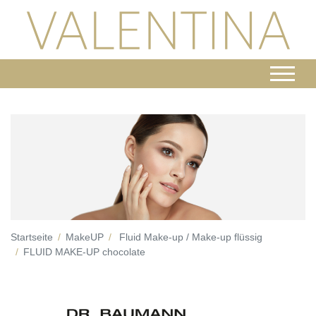
Startseite
MakeUP
Fluid Make-up / Make-up flüssig
FLUID MAKE-UP chocolate