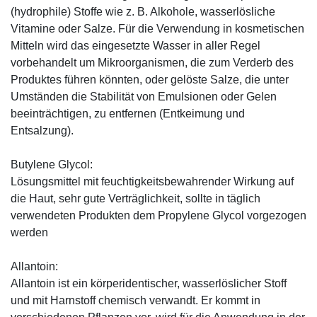
(hydrophile) Stoffe wie z. B. Alkohole, wasserlösliche
Vitamine oder Salze. Für die Verwendung in kosmetischen
Mitteln wird das eingesetzte Wasser in aller Regel
vorbehandelt um Mikroorganismen, die zum Verderb des
Produktes führen könnten, oder gelöste Salze, die unter
Umständen die Stabilität von Emulsionen oder Gelen
beeinträchtigen, zu entfernen (Entkeimung und
Entsalzung).
Butylene Glycol:
Lösungsmittel mit feuchtigkeitsbewahrender Wirkung auf
die Haut, sehr gute Verträglichkeit, sollte in täglich
verwendeten Produkten dem Propylene Glycol vorgezogen
werden
Allantoin:
Allantoin ist ein körperidentischer, wasserlöslicher Stoff
und mit Harnstoff chemisch verwandt. Er kommt in