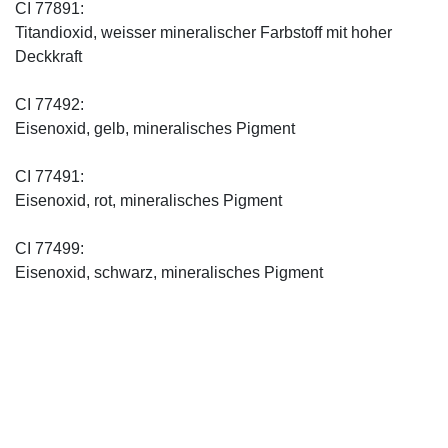
CI 77891:
Titandioxid, weisser mineralischer Farbstoff mit hoher
Deckkraft
CI 77492:
Eisenoxid, gelb, mineralisches Pigment
CI 77491:
Eisenoxid, rot, mineralisches Pigment
CI 77499:
Eisenoxid, schwarz, mineralisches Pigment