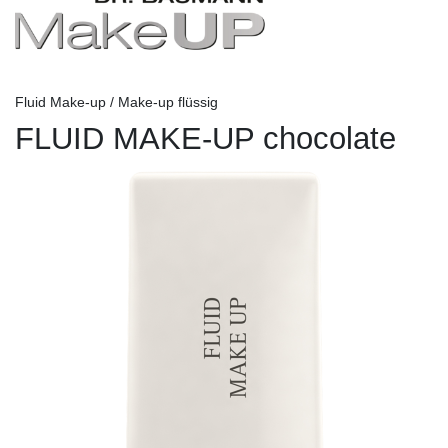
Fluid Make-up / Make-up flüssig
FLUID MAKE-UP chocolate