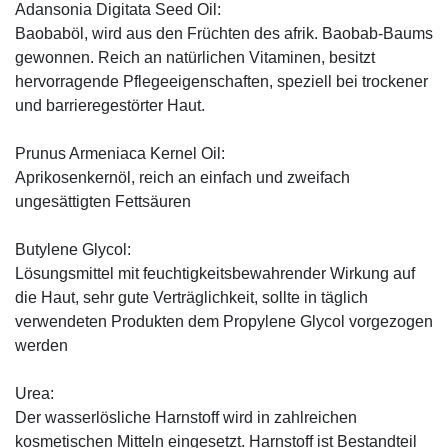
Adansonia Digitata Seed Oil:
Baobaböl, wird aus den Früchten des afrik. Baobab-Baums
gewonnen. Reich an natürlichen Vitaminen, besitzt
hervorragende Pflegeeigenschaften, speziell bei trockener
und barrieregestörter Haut.
Prunus Armeniaca Kernel Oil:
Aprikosenkernöl, reich an einfach und zweifach
ungesättigten Fettsäuren
Butylene Glycol:
Lösungsmittel mit feuchtigkeitsbewahrender Wirkung auf
die Haut, sehr gute Verträglichkeit, sollte in täglich
verwendeten Produkten dem Propylene Glycol vorgezogen
werden
Urea:
Der wasserlösliche Harnstoff wird in zahlreichen
kosmetischen Mitteln eingesetzt. Harnstoff ist Bestandteil