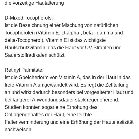
die vorzeitige Hautalterung
D-Mixed Tocopherols:
Ist die Bezeichnung einer Mischung von natürlichen
Tocopherolen (Vitamin E; D-alpha-, beta-, gamma und
delta-Tocopherol). Vitamin E ist das wichtigste
Hautschutzvitamin, das die Haut vor UV-Strahlen und
Sauerstoffradikalen schützt.
Retinyl Palmitate:
Ist die Speicherform von Vitamin A, das in der Haut in das
freie Vitamin A umgewandelt wird. Es regt die Zellteilung
an und wirkt dadurch besonders bei vorgealterter Haut und
bei längerer Anwendungsdauer stark regenerierend.
Studien konnten sogar eine Erhöhung des
Collagengehaltes der Haut, eine leichte
Faltenverminderung und eine Erhöhung der Hautelastizität
nachweisen.