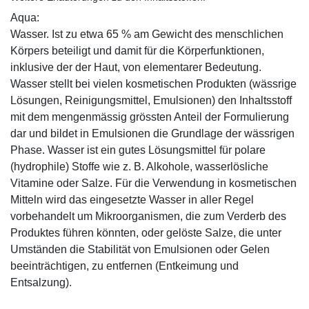
Aqua:
Wasser. Ist zu etwa 65 % am Gewicht des menschlichen
Körpers beteiligt und damit für die Körperfunktionen,
inklusive der der Haut, von elementarer Bedeutung.
Wasser stellt bei vielen kosmetischen Produkten (wässrige
Lösungen, Reinigungsmittel, Emulsionen) den Inhaltsstoff
mit dem mengenmässig grössten Anteil der Formulierung
dar und bildet in Emulsionen die Grundlage der wässrigen
Phase. Wasser ist ein gutes Lösungsmittel für polare
(hydrophile) Stoffe wie z. B. Alkohole, wasserlösliche
Vitamine oder Salze. Für die Verwendung in kosmetischen
Mitteln wird das eingesetzte Wasser in aller Regel
vorbehandelt um Mikroorganismen, die zum Verderb des
Produktes führen könnten, oder gelöste Salze, die unter
Umständen die Stabilität von Emulsionen oder Gelen
beeinträchtigen, zu entfernen (Entkeimung und
Entsalzung).