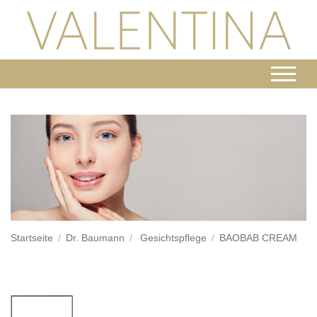
Startseite
Dr. Baumann
Gesichtspflege
BAOBAB CREAM