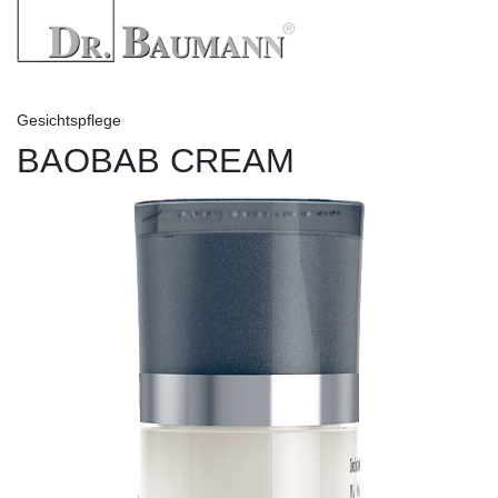
Gesichtspflege
BAOBAB CREAM