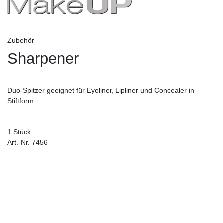
Zubehör
Sharpener
Duo-Spitzer geeignet für Eyeliner, Lipliner und Concealer in
Stiftform.
1 Stück
Art.-Nr. 7456