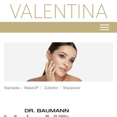
Startseite
MakeUP
Zubehör
Sharpener