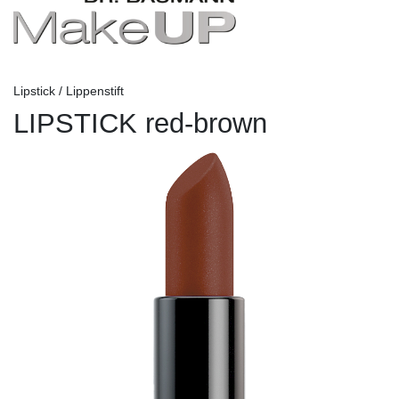
Lipstick / Lippenstift
LIPSTICK red-brown