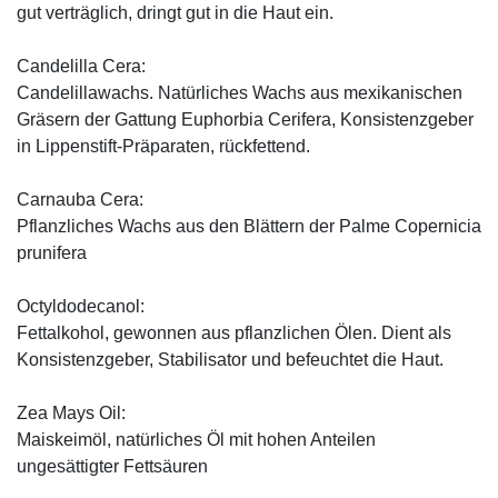
gut verträglich, dringt gut in die Haut ein.
Candelilla Cera:
Candelillawachs. Natürliches Wachs aus mexikanischen
Gräsern der Gattung Euphorbia Cerifera, Konsistenzgeber
in Lippenstift-Präparaten, rückfettend.
Carnauba Cera:
Pflanzliches Wachs aus den Blättern der Palme Copernicia
prunifera
Octyldodecanol:
Fettalkohol, gewonnen aus pflanzlichen Ölen. Dient als
Konsistenzgeber, Stabilisator und befeuchtet die Haut.
Zea Mays Oil:
Maiskeimöl, natürliches Öl mit hohen Anteilen
ungesättigter Fettsäuren