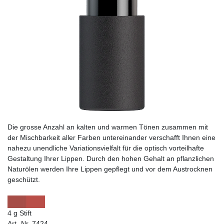
Die grosse Anzahl an kalten und warmen Tönen zusammen mit
der Mischbarkeit aller Farben untereinander verschafft Ihnen eine
nahezu unendliche Variationsvielfalt für die optisch vorteilhafte
Gestaltung Ihrer Lippen. Durch den hohen Gehalt an pflanzlichen
Naturölen werden Ihre Lippen gepflegt und vor dem Austrocknen
geschützt.
4 g Stift
Art.-Nr. 7424