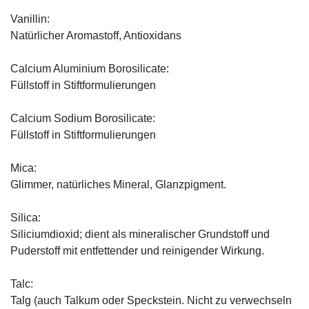
Vanillin:
Natürlicher Aromastoff, Antioxidans
Calcium Aluminium Borosilicate:
Füllstoff in Stiftformulierungen
Calcium Sodium Borosilicate:
Füllstoff in Stiftformulierungen
Mica:
Glimmer, natürliches Mineral, Glanzpigment.
Silica:
Siliciumdioxid; dient als mineralischer Grundstoff und
Puderstoff mit entfettender und reinigender Wirkung.
Talc:
Talg (auch Talkum oder Speckstein. Nicht zu verwechseln