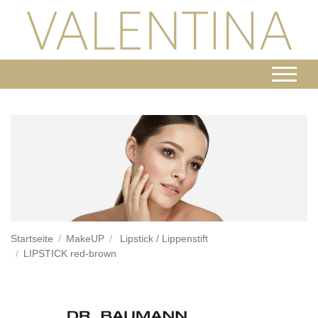
Startseite
MakeUP
Lipstick / Lippenstift
LIPSTICK red-brown