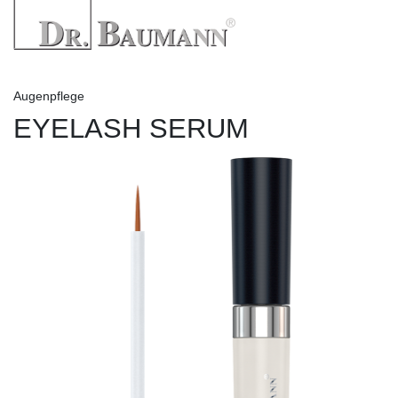
Augenpflege
EYELASH SERUM