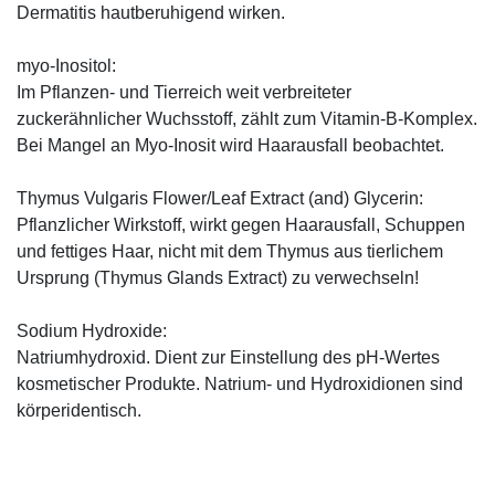
Dermatitis hautberuhigend wirken.
myo-Inositol:
Im Pflanzen- und Tierreich weit verbreiteter
zuckerähnlicher Wuchsstoff, zählt zum Vitamin-B-Komplex.
Bei Mangel an Myo-Inosit wird Haarausfall beobachtet.
Thymus Vulgaris Flower/Leaf Extract (and) Glycerin:
Pflanzlicher Wirkstoff, wirkt gegen Haarausfall, Schuppen
und fettiges Haar, nicht mit dem Thymus aus tierlichem
Ursprung (Thymus Glands Extract) zu verwechseln!
Sodium Hydroxide:
Natriumhydroxid. Dient zur Einstellung des pH-Wertes
kosmetischer Produkte. Natrium- und Hydroxidionen sind
körperidentisch.