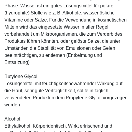
Phase. Wasser ist ein gutes Lösungsmittel für polare
(hydrophile) Stoffe wie z. B. Alkohole, wasserlösliche
Vitamine oder Salze. Für die Verwendung in kosmetischen
Mitteln wird das eingesetzte Wasser in aller Regel
vorbehandelt um Mikroorganismen, die zum Verderb des
Produktes führen könnten, oder gelöste Salze, die unter
Umständen die Stabilität von Emulsionen oder Gelen
beeinträchtigen, zu entfernen (Entkeimung und
Entsalzung).
Butylene Glycol:
Lösungsmittel mit feuchtigkeitsbewahrender Wirkung auf
die Haut, sehr gute Verträglichkeit, sollte in täglich
verwendeten Produkten dem Propylene Glycol vorgezogen
werden
Alcohol:
Ethylalkohol: Körperidentisch. Wirkt erfrischend und