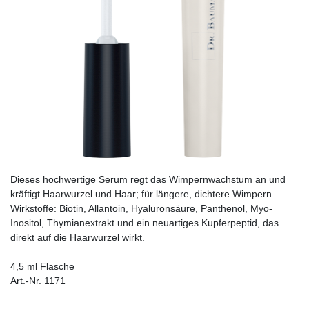
Dieses hochwertige Serum regt das Wimpernwachstum an und
kräftigt Haarwurzel und Haar; für längere, dichtere Wimpern.
Wirkstoffe: Biotin, Allantoin, Hyaluronsäure, Panthenol, Myo-
Inositol, Thymianextrakt und ein neuartiges Kupferpeptid, das
direkt auf die Haarwurzel wirkt.
4,5 ml Flasche
Art.-Nr. 1171