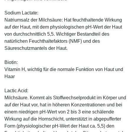
Sodium Lactate:
Natriumsalz der Milchsäure: Hat feuchthaltende Wirkung
auf der Haut, mit dem physiologischen pH-Wert der Haut
von durchschnittlich 5,5. Wichtiger Bestandteil des
natürlichen Feuchthaltefaktors (NMF) und des
Säureschutzmantels der Haut.
Biotin:
Vitamin H, wichtig für die normale Funktion von Haut und
Haar
Lactic Acid:
Milchsäure. Kommt als Stoffwechselprodukt im Körper und
auf der Haut vor, hat in höheren Konzentrationen und bei
einem niedrigen pH-Wert von 2 bis 3 eine schälende
Wirkung auf die Hornschicht, unterstützt in abgepufferter
Form (physiologischer pH-Wert der Haut ca. 5,5) den