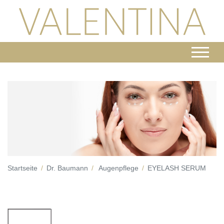
Startseite
Dr. Baumann
Augenpflege
EYELASH SERUM