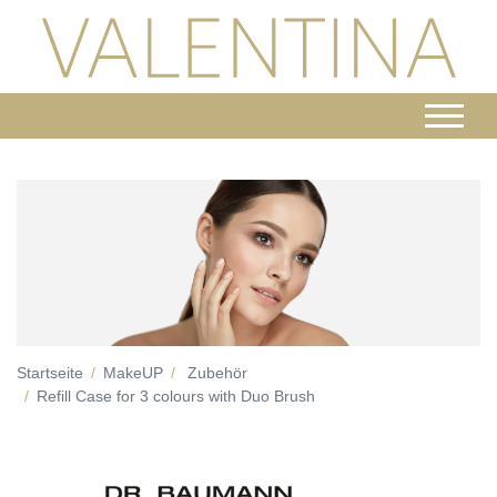
Startseite
MakeUP
Zubehör
Refill Case for 3 colours with Duo Brush