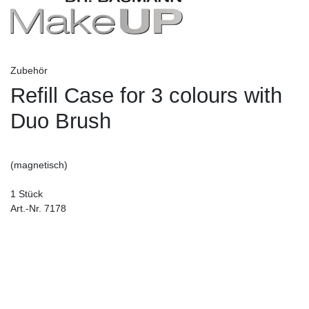
Zubehör
Refill Case for 3 colours with
Duo Brush
(magnetisch)
1 Stück
Art.-Nr. 7178