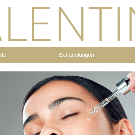
kte
Behandlungen