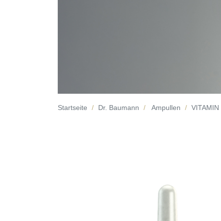
Startseite
Dr. Baumann
Ampullen
VITAMIN