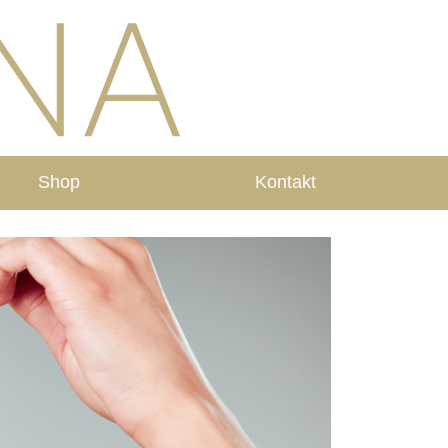
Shop
Kontakt