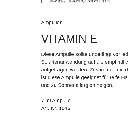
Ampullen
VITAMIN E
Diese Ampulle sollte unbedingt vor 
Solarienanwendung auf die empfindli
aufgetragen werden. Zusammen mit d
ist diese Ampulle geeignet für reife 
und zu Sonnenallergien neigen.
7 ml Ampulle
Art.-Nr. 1046