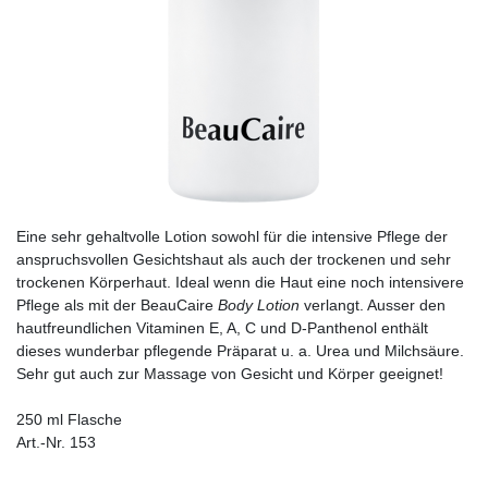
Eine sehr gehaltvolle Lotion sowohl für die intensive Pflege der
anspruchsvollen Gesichtshaut als auch der trockenen und sehr
trockenen Körperhaut. Ideal wenn die Haut eine noch intensivere
Pflege als mit der BeauCaire
Body Lotion
verlangt. Ausser den
hautfreundlichen Vitaminen E, A, C und D-Panthenol enthält
dieses wunderbar pflegende Präparat u. a. Urea und Milchsäure.
Sehr gut auch zur Massage von Gesicht und Körper geeignet!
250 ml Flasche
Art.-Nr. 153