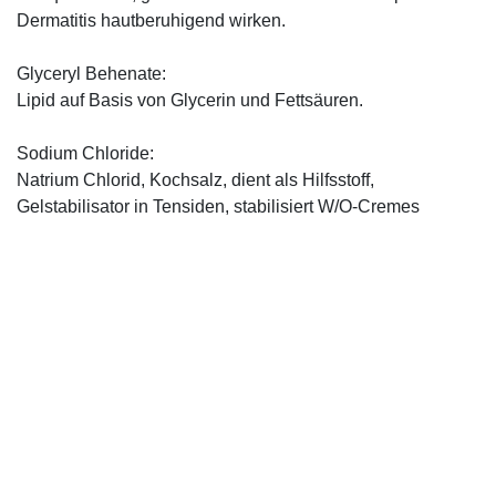
Dermatitis hautberuhigend wirken.
Glyceryl Behenate:
Lipid auf Basis von Glycerin und Fettsäuren.
Sodium Chloride:
Natrium Chlorid, Kochsalz, dient als Hilfsstoff,
Gelstabilisator in Tensiden, stabilisiert W/O-Cremes