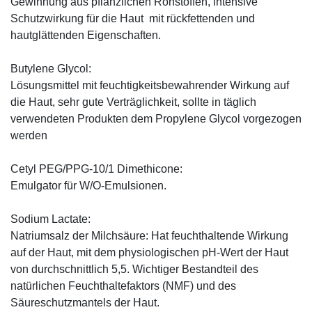
Gewinnung aus pflanzlichen Rohstoffen, intensive
Schutzwirkung für die Haut mit rückfettenden und
hautglättenden Eigenschaften.
Butylene Glycol:
Lösungsmittel mit feuchtigkeitsbewahrender Wirkung auf
die Haut, sehr gute Verträglichkeit, sollte in täglich
verwendeten Produkten dem Propylene Glycol vorgezogen
werden
Cetyl PEG/PPG-10/1 Dimethicone:
Emulgator für W/O-Emulsionen.
Sodium Lactate:
Natriumsalz der Milchsäure: Hat feuchthaltende Wirkung
auf der Haut, mit dem physiologischen pH-Wert der Haut
von durchschnittlich 5,5. Wichtiger Bestandteil des
natürlichen Feuchthaltefaktors (NMF) und des
Säureschutzmantels der Haut.