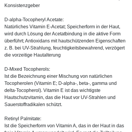
Konsistenzgeber
D-alpha-Tocopheryl Acetate:
Natürliches Vitamin E-Acetat; Speicherform in der Haut,
wird durch Lösung der Acetatbindung in die aktive Form
überführt; Antioxidans mit hautschützenden Eigenschaften
z. B. bei UV-Strahlung, feuchtigkeitsbewahrend, verzögert
die vorzeitige Hautalterung
D-Mixed Tocopherols:
Ist die Bezeichnung einer Mischung von natürlichen
Tocopherolen (Vitamin E; D-alpha-, beta-, gamma und
delta-Tocopherol). Vitamin E ist das wichtigste
Hautschutzvitamin, das die Haut vor UV-Strahlen und
Sauerstoffradikalen schützt.
Retinyl Palmitate:
Ist die Speicherform von Vitamin A, das in der Haut in das