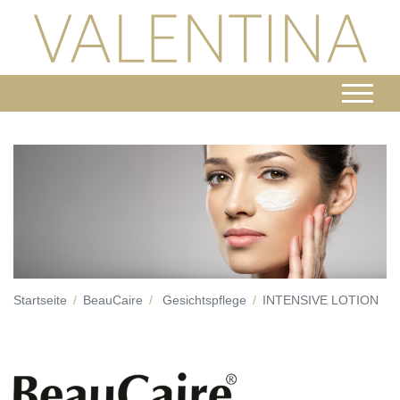
Startseite
BeauCaire
Gesichtspflege
INTENSIVE LOTION