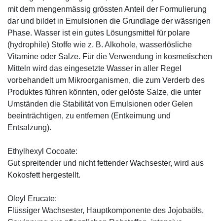
mit dem mengenmässig grössten Anteil der Formulierung
dar und bildet in Emulsionen die Grundlage der wässrigen
Phase. Wasser ist ein gutes Lösungsmittel für polare
(hydrophile) Stoffe wie z. B. Alkohole, wasserlösliche
Vitamine oder Salze. Für die Verwendung in kosmetischen
Mitteln wird das eingesetzte Wasser in aller Regel
vorbehandelt um Mikroorganismen, die zum Verderb des
Produktes führen könnten, oder gelöste Salze, die unter
Umständen die Stabilität von Emulsionen oder Gelen
beeinträchtigen, zu entfernen (Entkeimung und
Entsalzung).
Ethylhexyl Cocoate:
Gut spreitender und nicht fettender Wachsester, wird aus
Kokosfett hergestellt.
Oleyl Erucate:
Flüssiger Wachsester, Hauptkomponente des Jojobaöls,