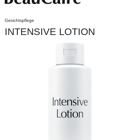
Gesichtspflege
INTENSIVE LOTION