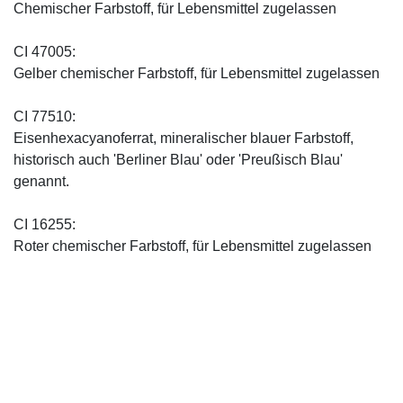
Chemischer Farbstoff, für Lebensmittel zugelassen
CI 47005:
Gelber chemischer Farbstoff, für Lebensmittel zugelassen
CI 77510:
Eisenhexacyanoferrat, mineralischer blauer Farbstoff,
historisch auch 'Berliner Blau' oder 'Preußisch Blau'
genannt.
CI 16255:
Roter chemischer Farbstoff, für Lebensmittel zugelassen