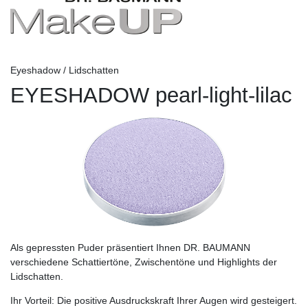
Eyeshadow / Lidschatten
EYESHADOW pearl-light-lilac
Als gepressten Puder präsentiert Ihnen DR. BAUMANN
verschiedene Schattiertöne, Zwischentöne und Highlights der
Lidschatten.
Ihr Vorteil:
Die positive Ausdruckskraft Ihrer Augen wird gesteigert.