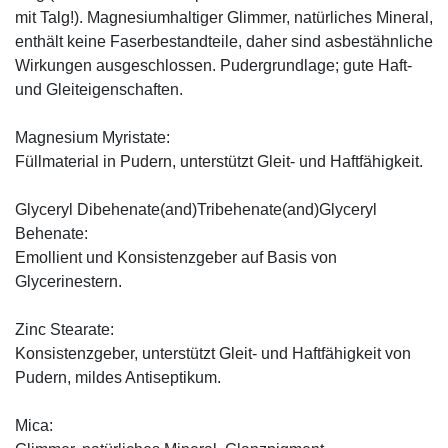
mit Talg!). Magnesiumhaltiger Glimmer, natürliches Mineral,
enthält keine Faserbestandteile, daher sind asbestähnliche
Wirkungen ausgeschlossen. Pudergrundlage; gute Haft-
und Gleiteigenschaften.
Magnesium Myristate:
Füllmaterial in Pudern, unterstützt Gleit- und Haftfähigkeit.
Glyceryl Dibehenate(and)Tribehenate(and)Glyceryl
Behenate:
Emollient und Konsistenzgeber auf Basis von
Glycerinestern.
Zinc Stearate:
Konsistenzgeber, unterstützt Gleit- und Haftfähigkeit von
Pudern, mildes Antiseptikum.
Mica: