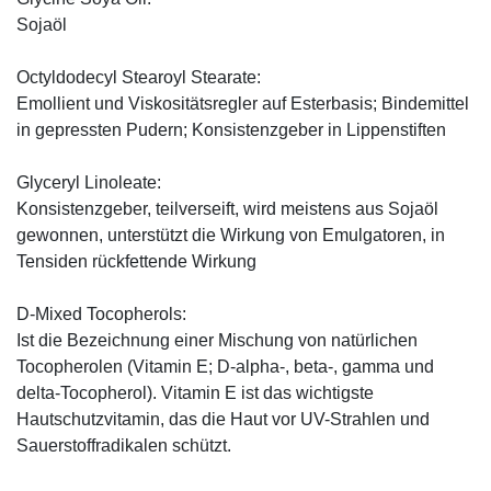
Sojaöl
Octyldodecyl Stearoyl Stearate:
Emollient und Viskositätsregler auf Esterbasis; Bindemittel
in gepressten Pudern; Konsistenzgeber in Lippenstiften
Glyceryl Linoleate:
Konsistenzgeber, teilverseift, wird meistens aus Sojaöl
gewonnen, unterstützt die Wirkung von Emulgatoren, in
Tensiden rückfettende Wirkung
D-Mixed Tocopherols:
Ist die Bezeichnung einer Mischung von natürlichen
Tocopherolen (Vitamin E; D-alpha-, beta-, gamma und
delta-Tocopherol). Vitamin E ist das wichtigste
Hautschutzvitamin, das die Haut vor UV-Strahlen und
Sauerstoffradikalen schützt.