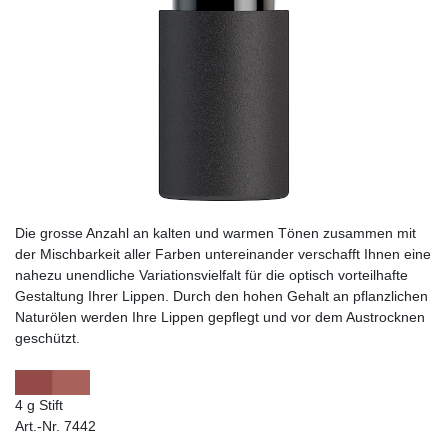
Die grosse Anzahl an kalten und warmen Tönen zusammen mit
der Mischbarkeit aller Farben untereinander verschafft Ihnen eine
nahezu unendliche Variationsvielfalt für die optisch vorteilhafte
Gestaltung Ihrer Lippen. Durch den hohen Gehalt an pflanzlichen
Naturölen werden Ihre Lippen gepflegt und vor dem Austrocknen
geschützt.
4 g Stift
Art.-Nr. 7442