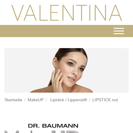
Startseite
MakeUP
Lipstick / Lippenstift
LIPSTICK nut