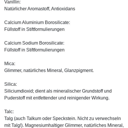
Vanillin:
Natürlicher Aromastoff, Antioxidans
Calcium Aluminium Borosilicate:
Füllstoff in Stiftformulierungen
Calcium Sodium Borosilicate:
Füllstoff in Stiftformulierungen
Mica:
Glimmer, natürliches Mineral, Glanzpigment.
Silica:
Siliciumdioxid; dient als mineralischer Grundstoff und
Puderstoff mit entfettender und reinigender Wirkung.
Talc:
Talg (auch Talkum oder Speckstein. Nicht zu verwechseln
mit Talg!). Magnesiumhaltiger Glimmer, natürliches Mineral,