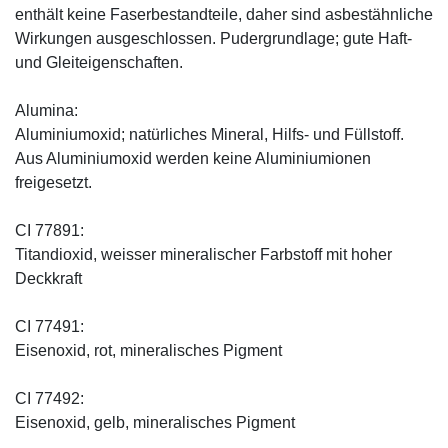
enthält keine Faserbestandteile, daher sind asbestähnliche
Wirkungen ausgeschlossen. Pudergrundlage; gute Haft-
und Gleiteigenschaften.
Alumina:
Aluminiumoxid; natürliches Mineral, Hilfs- und Füllstoff.
Aus Aluminiumoxid werden keine Aluminiumionen
freigesetzt.
CI 77891:
Titandioxid, weisser mineralischer Farbstoff mit hoher
Deckkraft
CI 77491:
Eisenoxid, rot, mineralisches Pigment
CI 77492:
Eisenoxid, gelb, mineralisches Pigment