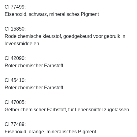
CI 77499:
Eisenoxid, schwarz, mineralisches Pigment
CI 15850:
Rode chemische kleurstof, goedgekeurd voor gebruik in
levensmiddelen.
CI 42090:
Roter chemischer Farbstoff
CI 45410:
Roter chemischer Farbstoff
CI 47005:
Gelber chemischer Farbstoff, für Lebensmittel zugelassen
CI 77489:
Eisenoxid, orange, mineralisches Pigment