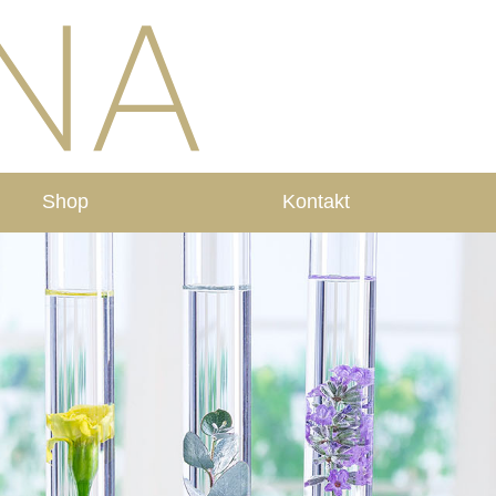
Shop
Kontakt