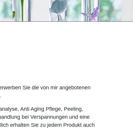
 erwerben Sie die von mir angebotenen
.
nalyse, Anti Aging Pflege, Peeling,
handlung bei Verspannungen und eine
lich erhalten Sie zu jedem Produkt auch