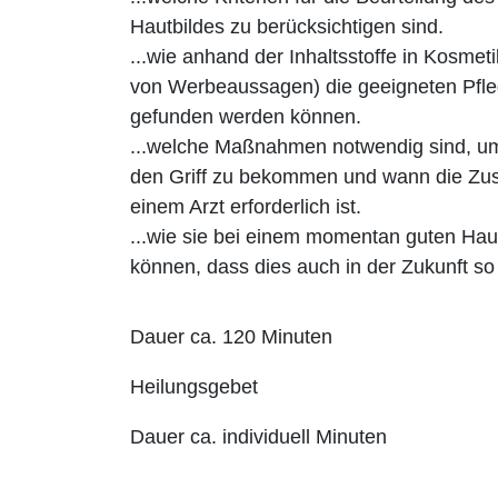
Hautbildes zu berücksichtigen sind.
...wie anhand der Inhaltsstoffe in Kosme
von Werbeaussagen) die geeigneten Pfl
gefunden werden können.
...welche Maßnahmen notwendig sind, u
den Griff zu bekommen und wann die Zu
einem Arzt erforderlich ist.
...wie sie bei einem momentan guten Haut
können, dass dies auch in der Zukunft so 
Dauer ca. 120 Minuten
Heilungsgebet
Dauer ca. individuell Minuten