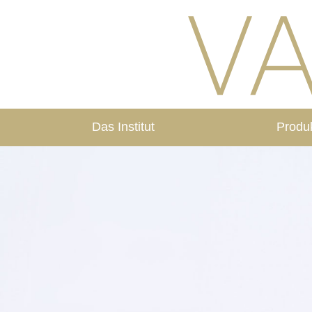
Das Institut
Produ