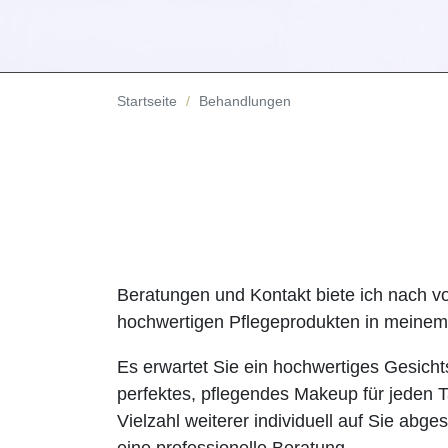
Startseite
Behandlungen
Beratungen und Kontakt biete ich nach v
hochwertigen Pflegeprodukten in meinem 
Es erwartet Sie ein hochwertiges Gesichts
perfektes, pflegendes Makeup für jeden
Vielzahl weiterer individuell auf Sie ab