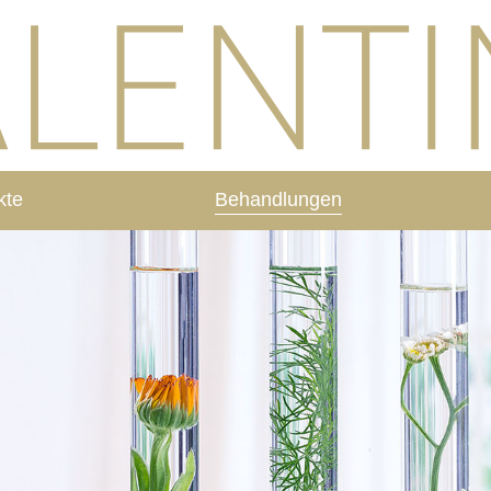
kte
Behandlungen