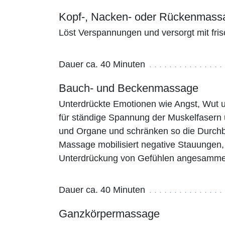
Kopf-, Nacken- oder Rückenmass
Löst Verspannungen und versorgt mit fri
Dauer ca. 40 Minuten
Bauch- und Beckenmassage
Unterdrückte Emotionen wie Angst, Wut 
für ständige Spannung der Muskelfasern
und Organe und schränken so die Durchb
Massage mobilisiert negative Stauungen, 
Unterdrückung von Gefühlen angesamme
Dauer ca. 40 Minuten
Ganzkörpermassage