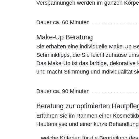
Verspannungen werden im ganzen Körper
Dauer ca. 60 Minuten
Make-Up Beratung
Sie erhalten eine individuelle Make-Up Be
Schminktipps, die Sie leicht zuhause um
Das Make-Up ist das farbige, dekorative 
und macht Stimmung und Individualität si
Dauer ca. 90 Minuten
Beratung zur optimierten Hautpfle
Erfahren Sie im Rahmen einer Kosmetikb
Hautanalyse und einer kurze Behandlun
...welche Kriterien für die Beurteilung des